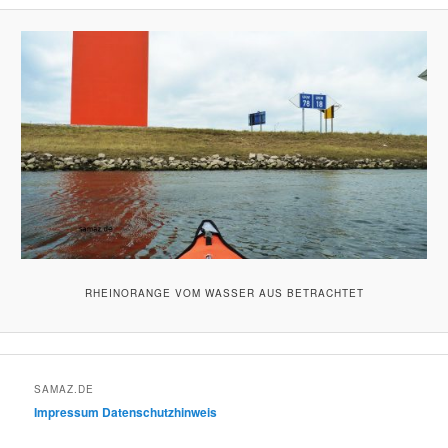
RHEINORANGE VOM WASSER AUS BETRACHTET
SAMAZ.DE
Impressum
Datenschutzhinweis