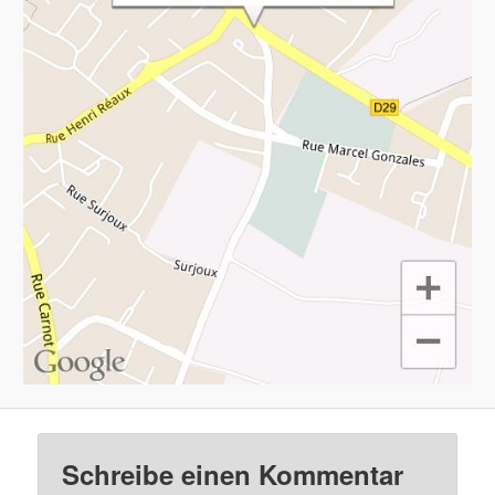
Schreibe einen Kommentar