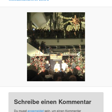
Schreibe einen Kommentar
Du musst
angemeldet
sein, um einen Kommentar