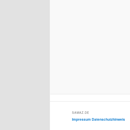
SAMAZ.DE
Impressum
Datenschutzhinweis