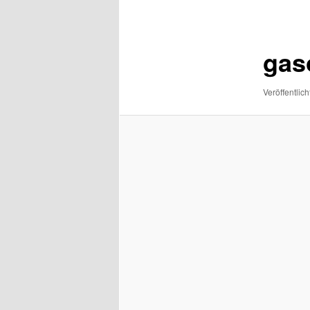
Navigation
gas
Veröffentlich