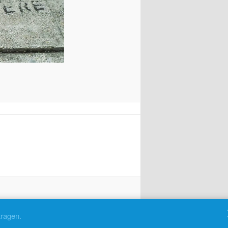
tragen.