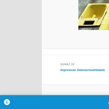
SAMAZ.DE
Impressum
Datenschutzhinweis