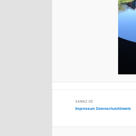
SAMAZ.DE
Impressum
Datenschutzhinweis