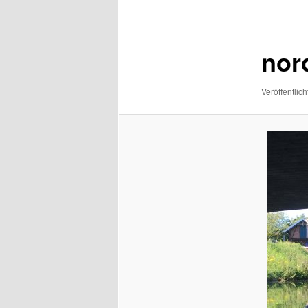
Navigation
nor
Veröffentlich