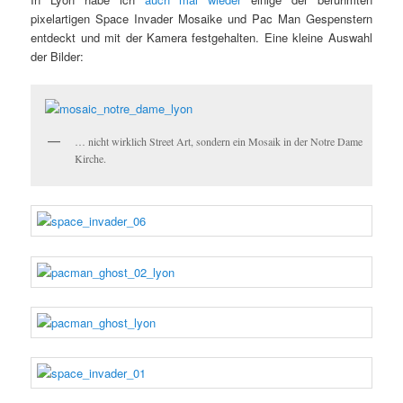
pixelartigen Space Invader Mosaike und Pac Man Gespenstern
entdeckt und mit der Kamera festgehalten. Eine kleine Auswahl
der Bilder:
… nicht wirklich Street Art, sondern ein Mosaik in der Notre Dame
Kirche.