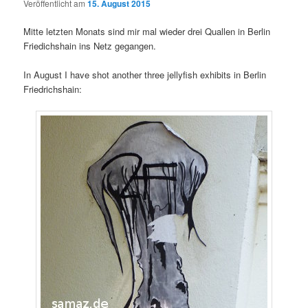
Veröffentlicht am
15. August 2015
Mitte letzten Monats sind mir mal wieder drei Quallen in Berlin
Friedichshain ins Netz gegangen.
In August I have shot another three jellyfish exhibits in Berlin
Friedrichshain: