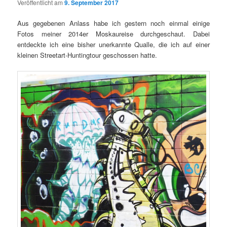
Veröffentlicht am
9. September 2017
Aus gegebenen Anlass habe ich gestern noch einmal einige
Fotos meiner 2014er Moskaureise durchgeschaut. Dabei
entdeckte ich eine bisher unerkannte Qualle, die ich auf einer
kleinen Streetart-Huntingtour geschossen hatte.