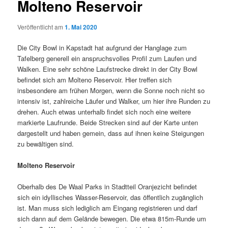
Molteno Reservoir
Veröffentlicht am
1. Mai 2020
Die City Bowl in Kapstadt hat aufgrund der Hanglage zum
Tafelberg generell ein anspruchsvolles Profil zum Laufen und
Walken. Eine sehr schöne Laufstrecke direkt in der City Bowl
befindet sich am Molteno Reservoir. Hier treffen sich
insbesondere am frühen Morgen, wenn die Sonne noch nicht so
intensiv ist, zahlreiche Läufer und Walker, um hier ihre Runden zu
drehen. Auch etwas unterhalb findet sich noch eine weitere
markierte Laufrunde. Beide Strecken sind auf der Karte unten
dargestellt und haben gemein, dass auf ihnen keine Steigungen
zu bewältigen sind.
Molteno Reservoir
Oberhalb des De Waal Parks in Stadtteil Oranjezicht befindet
sich ein idyllisches Wasser-Reservoir, das öffentlich zugänglich
ist. Man muss sich lediglich am Eingang registrieren und darf
sich dann auf dem Gelände bewegen. Die etwa 815m-Runde um