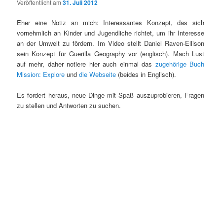
Veröffentlicht am
31. Juli 2012
Eher eine Notiz an mich: Interessantes Konzept, das sich
vornehmlich an Kinder und Jugendliche richtet, um ihr Interesse
an der Umwelt zu fördern. Im Video stellt Daniel Raven-Ellison
sein Konzept für Guerilla Geography vor (englisch). Mach Lust
auf mehr, daher notiere hier auch einmal das
zugehörige Buch
Mission: Explore
und
die Webseite
(beides in Englisch).
Es fordert heraus, neue Dinge mit Spaß auszuprobieren, Fragen
zu stellen und Antworten zu suchen.