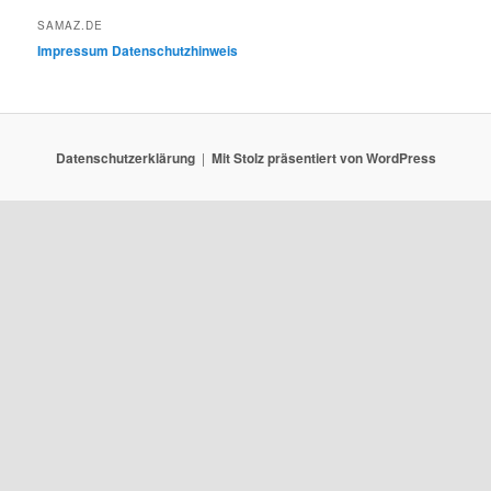
SAMAZ.DE
Impressum
Datenschutzhinweis
Datenschutzerklärung
Mit Stolz präsentiert von WordPress