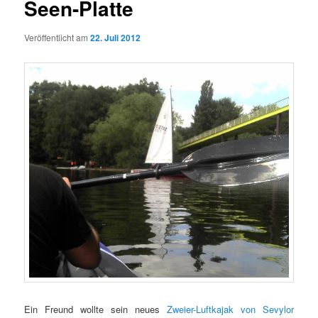
Seen-Platte
Veröffentlicht am
22. Juli 2012
Ein Freund wollte sein neues
Zweier-Luftkajak von Sevylor