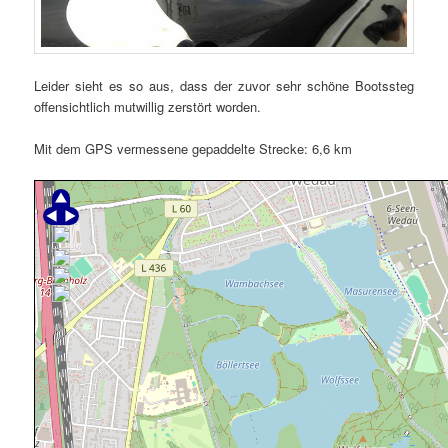
Leider sieht es so aus, dass der zuvor sehr schöne Bootssteg
offensichtlich mutwillig zerstört worden.
Mit dem GPS vermessene gepaddelte Strecke: 6,6 km