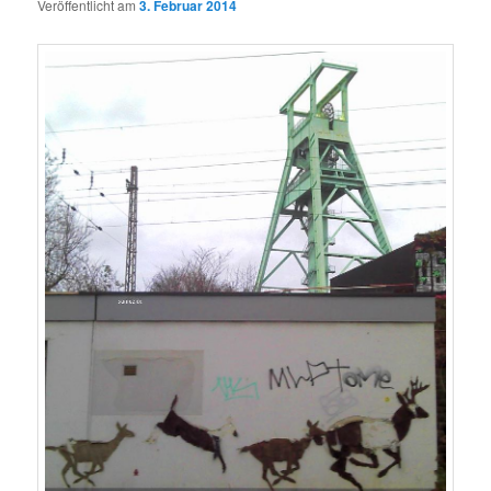
Veröffentlicht am
3. Februar 2014