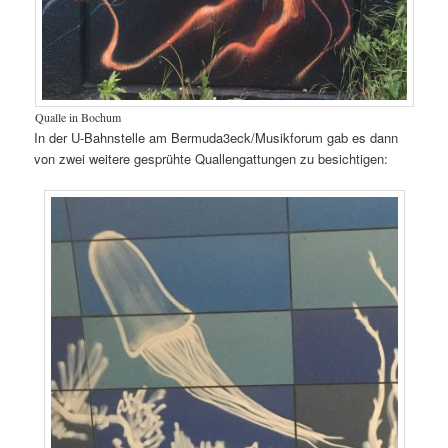
Qualle in Bochum
In der U-Bahnstelle am Bermuda3eck/Musikforum gab es dann
von zwei weitere gesprühte Quallengattungen zu besichtigen: