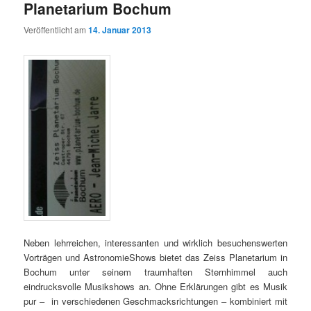
Planetarium Bochum
Veröffentlicht am
14. Januar 2013
Neben lehrreichen, interessanten und wirklich besuchenswerten
Vorträgen und AstronomieShows bietet das Zeiss Planetarium in
Bochum unter seinem traumhaften Sternhimmel auch
eindrucksvolle Musikshows an. Ohne Erklärungen gibt es Musik
pur – in verschiedenen Geschmacksrichtungen – kombiniert mit