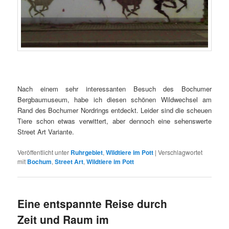
Nach einem sehr interessanten Besuch des Bochumer
Bergbaumuseum, habe ich diesen schönen Wildwechsel am
Rand des Bochumer Nordrings entdeckt. Leider sind die scheuen
Tiere schon etwas verwittert, aber dennoch eine sehenswerte
Street Art Variante.
Veröffentlicht unter
Ruhrgebiet
,
Wildtiere im Pott
|
Verschlagwortet
mit
Bochum
,
Street Art
,
Wildtiere im Pott
Eine entspannte Reise durch
Zeit und Raum im