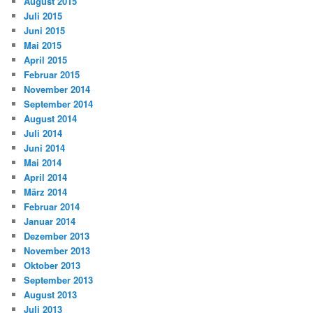
August 2015
Juli 2015
Juni 2015
Mai 2015
April 2015
Februar 2015
November 2014
September 2014
August 2014
Juli 2014
Juni 2014
Mai 2014
April 2014
März 2014
Februar 2014
Januar 2014
Dezember 2013
November 2013
Oktober 2013
September 2013
August 2013
Juli 2013