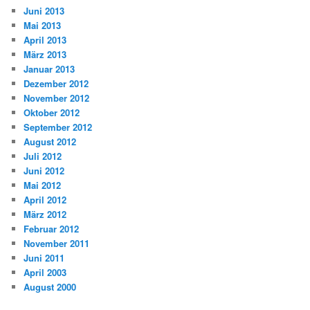
Juni 2013
Mai 2013
April 2013
März 2013
Januar 2013
Dezember 2012
November 2012
Oktober 2012
September 2012
August 2012
Juli 2012
Juni 2012
Mai 2012
April 2012
März 2012
Februar 2012
November 2011
Juni 2011
April 2003
August 2000