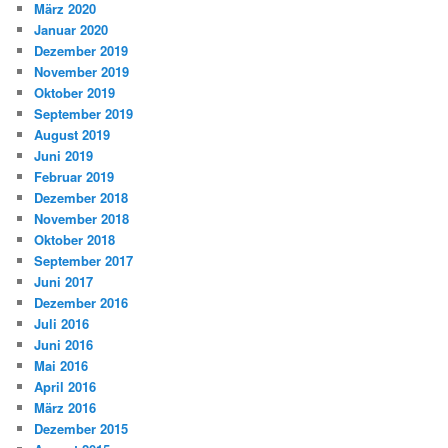
März 2020
Januar 2020
Dezember 2019
November 2019
Oktober 2019
September 2019
August 2019
Juni 2019
Februar 2019
Dezember 2018
November 2018
Oktober 2018
September 2017
Juni 2017
Dezember 2016
Juli 2016
Juni 2016
Mai 2016
April 2016
März 2016
Dezember 2015