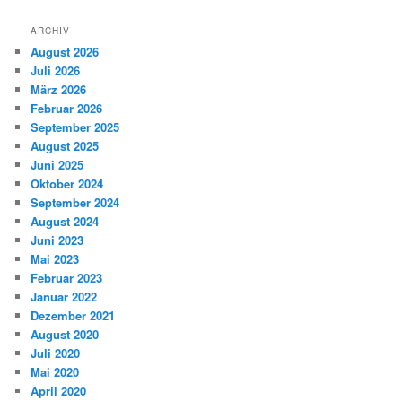
ARCHIV
August 2026
Juli 2026
März 2026
Februar 2026
September 2025
August 2025
Juni 2025
Oktober 2024
September 2024
August 2024
Juni 2023
Mai 2023
Februar 2023
Januar 2022
Dezember 2021
August 2020
Juli 2020
Mai 2020
April 2020