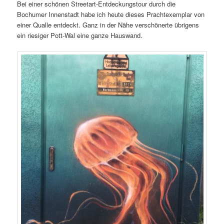
Bei einer schönen Streetart-Entdeckungstour durch die
Bochumer Innenstadt habe ich heute dieses Prachtexemplar von
einer Qualle entdeckt. Ganz in der Nähe verschönerte übrigens
ein riesiger Pott-Wal eine ganze Hauswand.