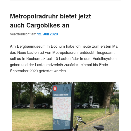
Metropolradruhr bietet jetzt
auch Cargobikes an
Veröffentlicht am
12. Juli 2020
Am Bergbaumuseum in Bochum habe ich heute zum ersten Mal
das Neue Lastenrad von Metropolradruhr entdeckt. Insgesamt
soll es in Bochum aktuell 10 Lastenräder in dem Verleihsystem
geben und der Lastenradverleih zunächst einmal bis Ende
September 2020 getestet werden.