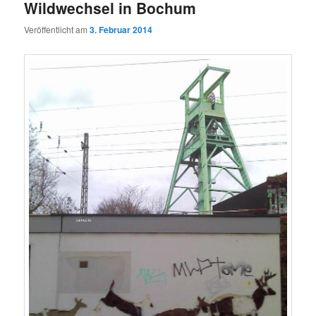
Wildwechsel in Bochum
Veröffentlicht am
3. Februar 2014