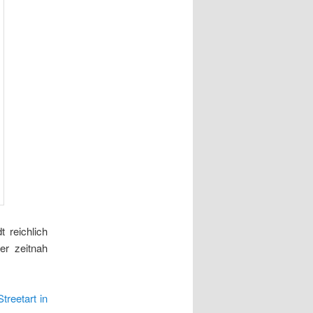
 reichlich
er zeitnah
Streetart in