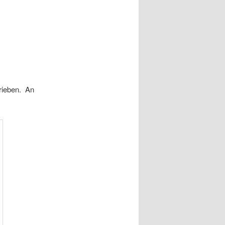
ieben. An