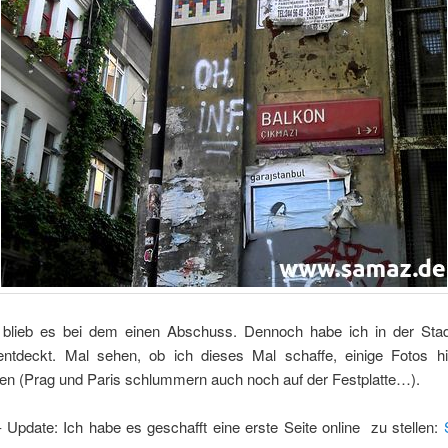
s blieb es bei dem einen Abschuss. Dennoch habe ich in der Stadt
 entdeckt. Mal sehen, ob ich dieses Mal schaffe, einige Fotos hi
en (Prag und Paris schlummern auch noch auf der Festplatte…).
 Update: Ich habe es geschafft eine erste Seite online zu stellen: