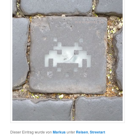
Dieser Eintrag wurde von
Markus
unter
Reisen
,
Streetart