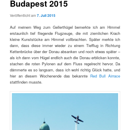
Budapest 2015
Veröffentlicht am
7. Juli 2015
Auf meinem Weg zum Gellerthügel bemerkte ich am Himmel
erstaunlich tief fliegende Flugzeuge, die mit ziemlichen Krach
kleine Kunststücke am Himmel vollbrachten. Später merkte ich
dann, dass diese immer wieder zu einem Tiefflug in Richtung
Kettenbrücke über der Donau absanken und noch etwas später –
als ich dann vom Hügel endlich auch die Donau erblicken konnte,
stachen die roten Pylonen auf dem Fluss regelrecht hervor. Da
dämmerte es so langsam, dass ich wohl richtig Glück hatte, und
hier an diesem Wochenende das bekannte
Red Bull Airrace
stattfinden musste.