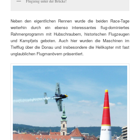
Flugzeug unter der Brücke!
Neben den eigentlichen Rennen wurde die beiden Race-Tage
weiterhin durch ein ebenso interessantes flug-dominiertes
Rahmenprogramm mit Hubschraubern, historischen Flugzeugen
und Kampfjets geboten. Auch hier wurden die Maschinen im
Tiefflug über die Donau und insbesondere die Helikopter mit fast
unglaublichen Flugmanövern präsentiert.