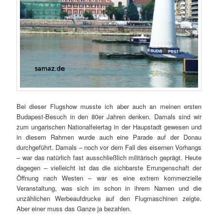
Bei dieser Flugshow musste ich aber auch an meinen ersten
Budapest-Besuch in den 80er Jahren denken. Damals sind wir
zum ungarischen Nationalfeiertag in der Haupstadt gewesen und
in diesem Rahmen wurde auch eine Parade auf der Donau
durchgeführt. Damals – noch vor dem Fall des eisernen Vorhangs
– war das natürlich fast ausschließlich militärisch geprägt. Heute
dagegen – vielleicht ist das die sichbarste Errungenschaft der
Öffnung nach Westen – war es eine extrem kommerzielle
Veranstaltung, was sich im schon in ihrem Namen und die
unzählichen Werbeaufdrucke auf den Flugmaschinen zeigte.
Aber einer muss das Ganze ja bezahlen.