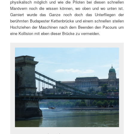
physikalisch möglich und wie die Piloten bei diesen schnellen
Manövern noch die wissen können, wo oben und wo unten ist.
Garniert wurde das Ganze noch doch das Unterfliegen der
berühmten Budapester Kettenbrücke und einem schnellen steilen
Hochziehen der Maschinen nach dem Beenden den Pacours um
eine Kollision mit eben dieser Brücke zu vermeiden.