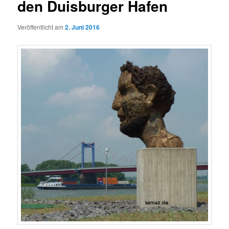
den Duisburger Hafen
Veröffentlicht am
2. Juni 2016