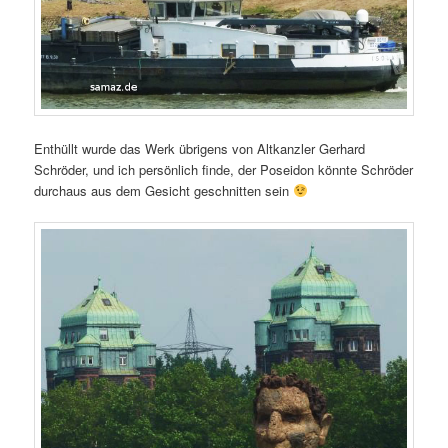
Enthüllt wurde das Werk übrigens von Altkanzler Gerhard
Schröder, und ich persönlich finde, der Poseidon könnte Schröder
durchaus aus dem Gesicht geschnitten sein