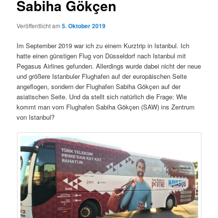
Sabiha Gökçen
Veröffentlicht am
5. Oktober 2019
Im September 2019 war ich zu einem Kurztrip in Istanbul. Ich
hatte einen günstigen Flug von Düsseldorf nach Istanbul mit
Pegasus Airlines gefunden. Allerdings wurde dabei nicht der neue
und größere Istanbuler Flughafen auf der europäischen Seite
angeflogen, sondern der Flughafen Sabiha Gökçen auf der
asiatischen Seite. Und da stellt sich natürlich die Frage: Wie
kommt man vom Flughafen Sabiha Gökçen (SAW) ins Zentrum
von Istanbul?