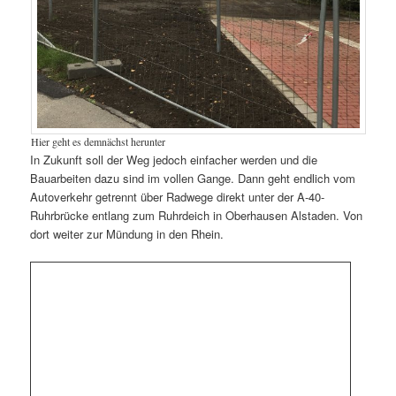
Hier geht es demnächst herunter
In Zukunft soll der Weg jedoch einfacher werden und die
Bauarbeiten dazu sind im vollen Gange. Dann geht endlich vom
Autoverkehr getrennt über Radwege direkt unter der A-40-
Ruhrbrücke entlang zum Ruhrdeich in Oberhausen Alstaden. Von
dort weiter zur Mündung in den Rhein.