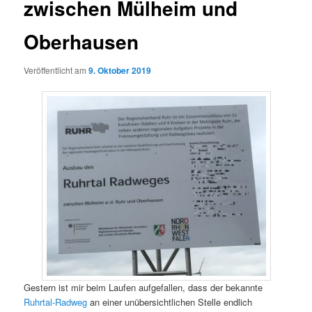
zwischen Mülheim und
Oberhausen
Veröffentlicht am
9. Oktober 2019
Gestern ist mir beim Laufen aufgefallen, dass der bekannte
Ruhrtal-Radweg
an einer unübersichtlichen Stelle endlich