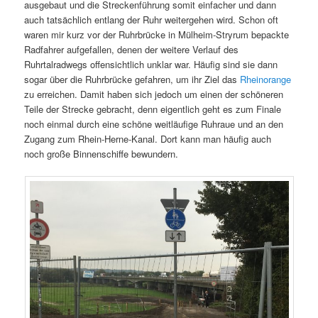
ausgebaut und die Streckenführung somit einfacher und dann
auch tatsächlich entlang der Ruhr weitergehen wird. Schon oft
waren mir kurz vor der Ruhrbrücke in Mülheim-Stryrum bepackte
Radfahrer aufgefallen, denen der weitere Verlauf des
Ruhrtalradwegs offensichtlich unklar war. Häufig sind sie dann
sogar über die Ruhrbrücke gefahren, um ihr Ziel das
Rheinorange
zu erreichen. Damit haben sich jedoch um einen der schöneren
Teile der Strecke gebracht, denn eigentlich geht es zum Finale
noch einmal durch eine schöne weitläufige Ruhraue und an den
Zugang zum Rhein-Herne-Kanal. Dort kann man häufig auch
noch große Binnenschiffe bewundern.