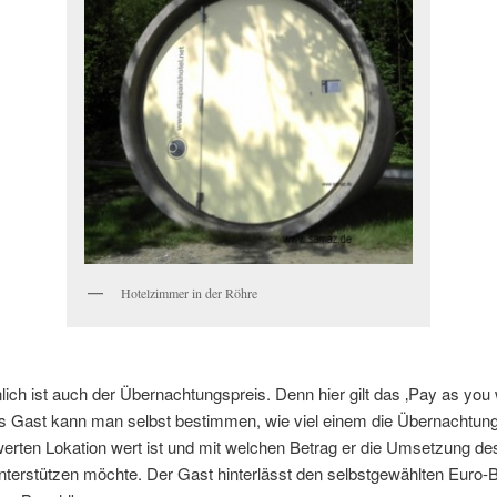
Hotelzimmer in der Röhre
ch ist auch der Übernachtungspreis. Denn hier gilt das ‚Pay as you 
ls Gast kann man selbst bestimmen, wie viel einem die Übernachtung
erten Lokation wert ist und mit welchen Betrag er die Umsetzung de
nterstützen möchte. Der Gast hinterlässt den selbstgewählten Euro-