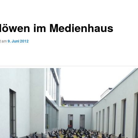
löwen im Medienhaus
ht am
9. Juni 2012