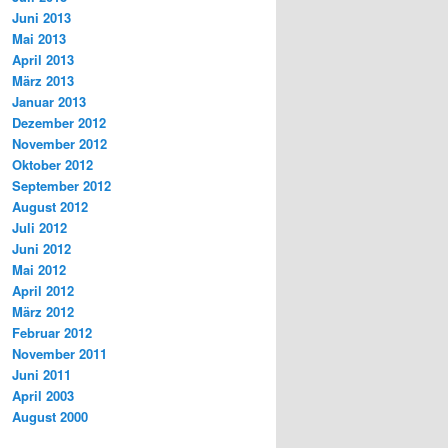
Juni 2013
Mai 2013
April 2013
März 2013
Januar 2013
Dezember 2012
November 2012
Oktober 2012
September 2012
August 2012
Juli 2012
Juni 2012
Mai 2012
April 2012
März 2012
Februar 2012
November 2011
Juni 2011
April 2003
August 2000