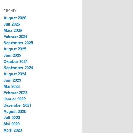
ARCHIV
August 2026
Juli 2026
März 2026
Februar 2026
September 2025
August 2025
Juni 2025
Oktober 2024
September 2024
August 2024
Juni 2023
Mai 2023
Februar 2023
Januar 2022
Dezember 2021
August 2020
Juli 2020
Mai 2020
April 2020