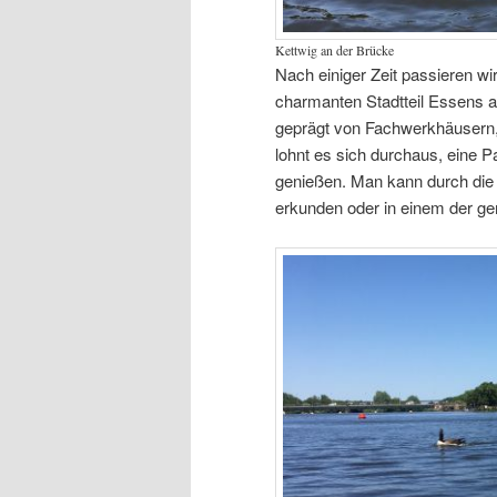
Kettwig an der Brücke
Nach einiger Zeit passieren wi
charmanten Stadtteil Essens am
geprägt von Fachwerkhäusern,
lohnt es sich durchaus, eine 
genießen. Man kann durch die 
erkunden oder in einem der ge