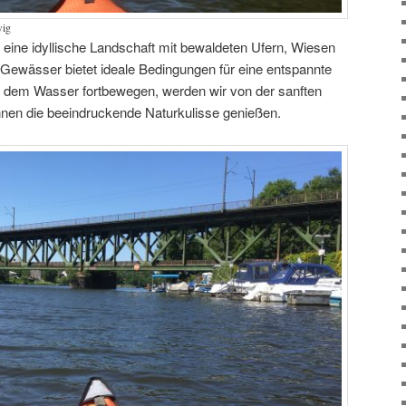
wig
 eine idyllische Landschaft mit bewaldeten Ufern, Wiesen
 Gewässer bietet ideale Bedingungen für eine entspannte
f dem Wasser fortbewegen, werden wir von der sanften
nen die beeindruckende Naturkulisse genießen.