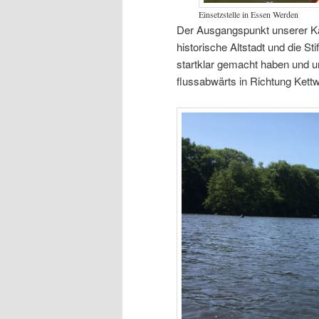
Einsetzstelle in Essen Werden
Der Ausgangspunkt unserer Ka
historische Altstadt und die S
startklar gemacht haben und u
flussabwärts in Richtung Kettw