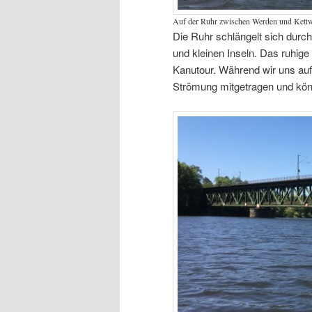
Auf der Ruhr zwischen Werden und Kett
Die Ruhr schlängelt sich durch
und kleinen Inseln. Das ruhige
Kanutour. Während wir uns au
Strömung mitgetragen und kön