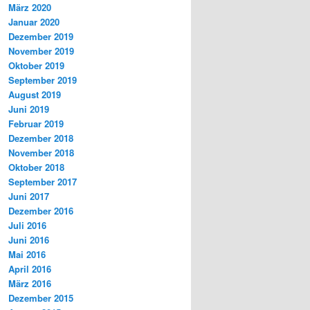
März 2020
Januar 2020
Dezember 2019
November 2019
Oktober 2019
September 2019
August 2019
Juni 2019
Februar 2019
Dezember 2018
November 2018
Oktober 2018
September 2017
Juni 2017
Dezember 2016
Juli 2016
Juni 2016
Mai 2016
April 2016
März 2016
Dezember 2015