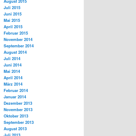
August 2015
Juli 2015
Juni 2015
Mai 2015
April 2015
Februar 2015
November 2014
September 2014
August 2014
Juli 2014
Juni 2014
Mai 2014
April 2014
März 2014
Februar 2014
Januar 2014
Dezember 2013
November 2013
Oktober 2013
September 2013
August 2013
Juli 2013