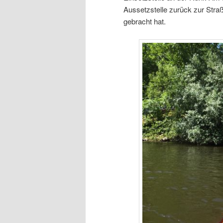
Aussetzstelle zurück zur Str
gebracht hat.