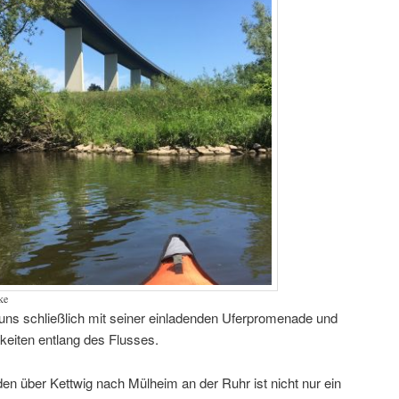
ke
uns schließlich mit seiner einladenden Uferpromenade und
eiten entlang des Flusses.
n über Kettwig nach Mülheim an der Ruhr ist nicht nur ein