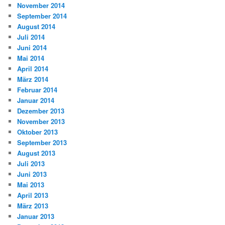
November 2014
September 2014
August 2014
Juli 2014
Juni 2014
Mai 2014
April 2014
März 2014
Februar 2014
Januar 2014
Dezember 2013
November 2013
Oktober 2013
September 2013
August 2013
Juli 2013
Juni 2013
Mai 2013
April 2013
März 2013
Januar 2013