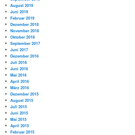
August 2019
Juni 2019
Februar 2019
Dezember 2018
November 2018
Oktober 2018
September 2017
Juni 2017
Dezember 2016
Juli 2016
Juni 2016
Mai 2016
April 2016
März 2016
Dezember 2015
August 2015
Juli 2015
Juni 2015
Mai 2015
April 2015
Februar 2015