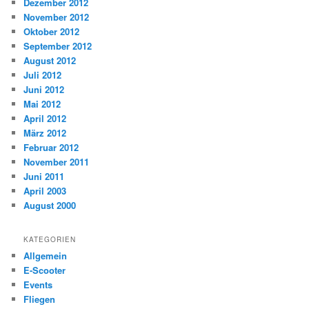
Dezember 2012
November 2012
Oktober 2012
September 2012
August 2012
Juli 2012
Juni 2012
Mai 2012
April 2012
März 2012
Februar 2012
November 2011
Juni 2011
April 2003
August 2000
KATEGORIEN
Allgemein
E-Scooter
Events
Fliegen