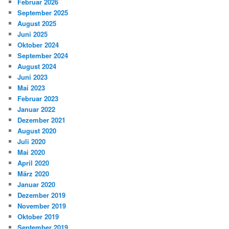
Februar 2026
September 2025
August 2025
Juni 2025
Oktober 2024
September 2024
August 2024
Juni 2023
Mai 2023
Februar 2023
Januar 2022
Dezember 2021
August 2020
Juli 2020
Mai 2020
April 2020
März 2020
Januar 2020
Dezember 2019
November 2019
Oktober 2019
September 2019