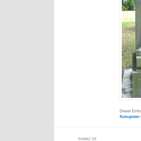
Dieser Eint
Ruhrgebiet
SAMAZ.DE