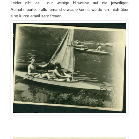
Leider gibt es nur wenige Hinweise auf die jeweiligen
Aufnahmeorte. Falls jemand etwas erkennt, würde ich mich über
eine kurze email sehr freuen.