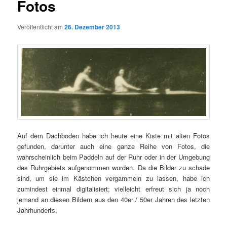
Fotos
Veröffentlicht am
26. Dezember 2013
Auf dem Dachboden habe ich heute eine Kiste mit alten Fotos
gefunden, darunter auch eine ganze Reihe von Fotos, die
wahrscheinlich beim Paddeln auf der Ruhr oder in der Umgebung
des Ruhrgebiets aufgenommen wurden. Da die Bilder zu schade
sind, um sie im Kästchen vergammeln zu lassen, habe ich
zumindest einmal digitalisiert; vielleicht erfreut sich ja noch
jemand an diesen Bildern aus den 40er / 50er Jahren des letzten
Jahrhunderts.