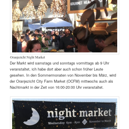
Oranjezicht Night Market
Der Markt wird samstags und sonntags vormittags ab 9 Uhr
veranstaltet, ich habe dort aber auch schon früher Leute
gesehen. In den Sommermonaten von November bis März, wird
der Oranjezicht City Farm Market (OCFM) mittwochs auch als
Nachtmarkt in der Zeit von 16:00-20:00 Uhr veranstaltet.