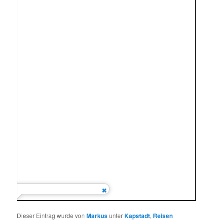
Dieser Eintrag wurde von
Markus
unter
Kapstadt
,
Reisen