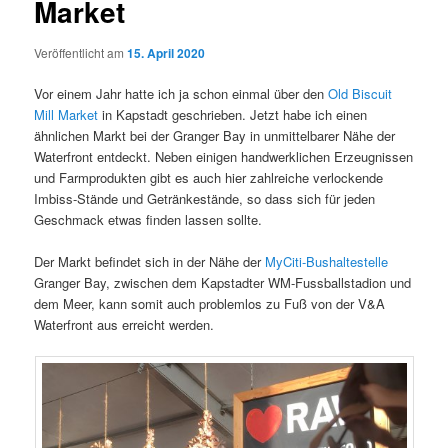
Market
Veröffentlicht am
15. April 2020
Vor einem Jahr hatte ich ja schon einmal über den
Old Biscuit
Mill Market
in Kapstadt geschrieben. Jetzt habe ich einen
ähnlichen Markt bei der Granger Bay in unmittelbarer Nähe der
Waterfront entdeckt. Neben einigen handwerklichen Erzeugnissen
und Farmprodukten gibt es auch hier zahlreiche verlockende
Imbiss-Stände und Getränkestände, so dass sich für jeden
Geschmack etwas finden lassen sollte.
Der Markt befindet sich in der Nähe der
MyCiti-Bushaltestelle
Granger Bay, zwischen dem Kapstadter WM-Fussballstadion und
dem Meer, kann somit auch problemlos zu Fuß von der V&A
Waterfront aus erreicht werden.