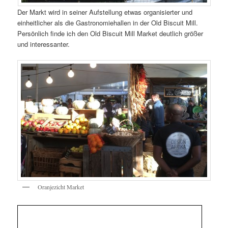
Der Markt wird in seiner Aufstellung etwas organisierter und
einheitlicher als die Gastronomiehallen in der Old Biscuit Mill.
Persönlich finde ich den Old Biscuit Mill Market deutlich größer
und interessanter.
Oranjezicht Market