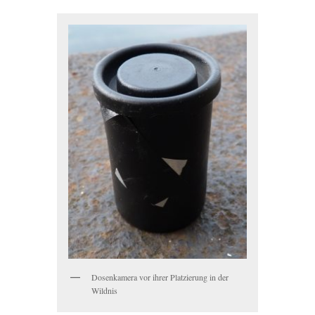
Dosenkamera vor ihrer Platzierung in der
Wildnis