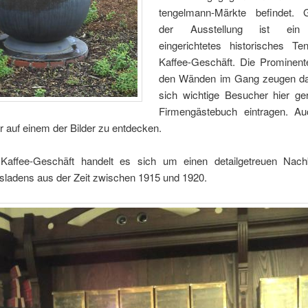
tengelmann-Märkte befindet. 
der Ausstellung ist ein 
eingerichtetes historisches Te
Kaffee-Geschäft. Die Prominent
den Wänden im Gang zeugen da
sich wichtige Besucher hier ge
Firmengästebuch eintragen. A
 auf einem der Bilder zu entdecken.
Kaffee-Geschäft handelt es sich um einen detailgetreuen Nach
ladens aus der Zeit zwischen 1915 und 1920.