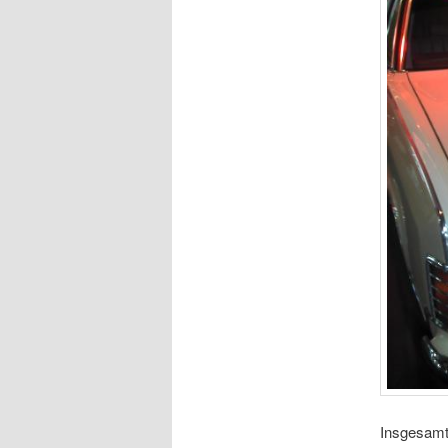
Insgesamt