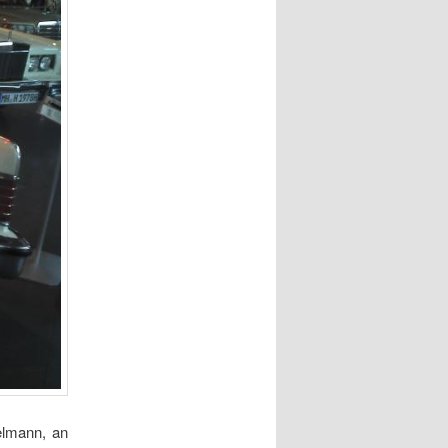
elmann, an