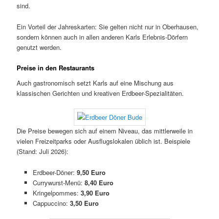
sind.
Ein Vorteil der Jahreskarten: Sie gelten nicht nur in Oberhausen,
sondern können auch in allen anderen Karls Erlebnis-Dörfern
genutzt werden.
Preise in den Restaurants
Auch gastronomisch setzt Karls auf eine Mischung aus
klassischen Gerichten und kreativen Erdbeer-Spezialitäten.
Die Preise bewegen sich auf einem Niveau, das mittlerweile in
vielen Freizeitparks oder Ausflugslokalen üblich ist. Beispiele
(Stand: Juli 2026):
Erdbeer-Döner:
9,50 Euro
Currywurst-Menü:
8,40 Euro
Kringelpommes:
3,90 Euro
Cappuccino:
3,50 Euro