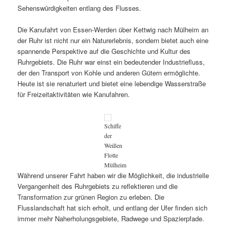
Sehenswürdigkeiten entlang des Flusses.
Die Kanufahrt von Essen-Werden über Kettwig nach Mülheim an
der Ruhr ist nicht nur ein Naturerlebnis, sondern bietet auch eine
spannende Perspektive auf die Geschichte und Kultur des
Ruhrgebiets. Die Ruhr war einst ein bedeutender Industriefluss,
der den Transport von Kohle und anderen Gütern ermöglichte.
Heute ist sie renaturiert und bietet eine lebendige Wasserstraße
für Freizeitaktivitäten wie Kanufahren.
Schiffe
der
Weißen
Flotte
Mülheim
Während unserer Fahrt haben wir die Möglichkeit, die industrielle
Vergangenheit des Ruhrgebiets zu reflektieren und die
Transformation zur grünen Region zu erleben. Die
Flusslandschaft hat sich erholt, und entlang der Ufer finden sich
immer mehr Naherholungsgebiete, Radwege und Spazierpfade.