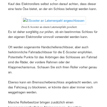
Kauf des Elektrorollers selbst schon darauf achten, dass dieser
eine feste Öse bietet, an der ein Schloss befestigt werden kann.
Zwei E-Scooter an einem Laternenpfahl gesichert.
Es ist daher sorgfältig zur prüfen, ob ein bestimmtes Schloss für
den eigenen Elektroroller sinnvoll verwendet werden kann.
Oft werden sogenannte Handschellenschlösser, aber auch
herkömmliche Fahrradschlösser für die E-Scooter empfohlen.
Potentielle Punkte für das Anbringen des Schlosses am Fahrrad
sind die Räder, der vordere Rahmen oder der
Klappmechanismus. Schauen Sie sich ihren Roller vorher genau
an.
Ebenso kann ein Bremsscheibenschloss angebracht werden, um
das Fahrzeug zu blockieren, er könnte dann aber immer noch
weggetragen werden.
Manche Rollerbesitzer bringen zusätzlich einen