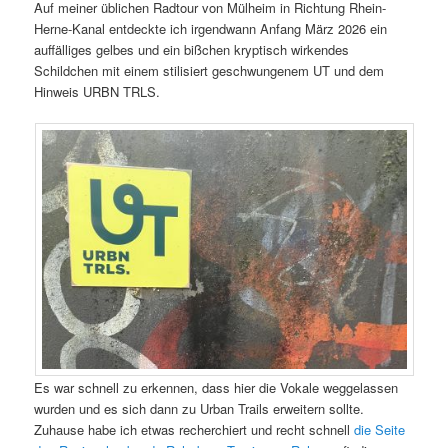
Auf meiner üblichen Radtour von Mülheim in Richtung Rhein-
Herne-Kanal entdeckte ich irgendwann Anfang März 2026 ein
auffälliges gelbes und ein bißchen kryptisch wirkendes
Schildchen mit einem stilisiert geschwungenem UT und dem
Hinweis URBN TRLS.
Es war schnell zu erkennen, dass hier die Vokale weggelassen
wurden und es sich dann zu Urban Trails erweitern sollte.
Zuhause habe ich etwas recherchiert und recht schnell
die Seite