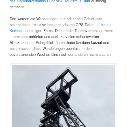
des Regionalverbands Ruhr bzw. Tourismus Ruhr
ausfindig
gemacht.
Dort werden die Wanderungen in städtischen Gebiet also
beschrieben, inklusive herunterladbaren GPS-Daten,
Links zu
Komoot
und einigen Fotos. Da sich die Tourenvorschläge recht
interessant anhörten und auch zu vielen sehenswerten
Attraktionen im Ruhrgebiet führen, habe ich dann kurzerhand
beschlossen, diese Wanderungen ebenfalls in den
bevorstehenden Wochen eine nach der anderen nachzulaufen.