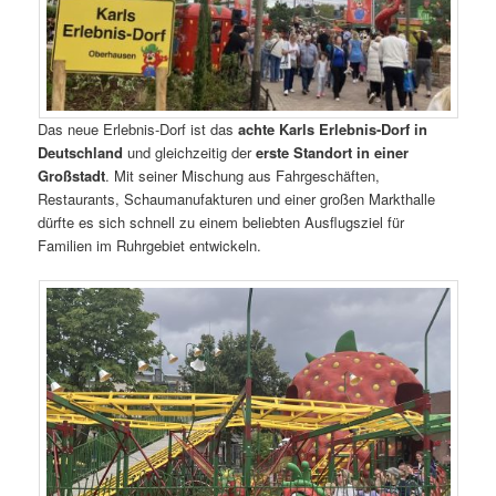
Das neue Erlebnis-Dorf ist das
achte Karls Erlebnis-Dorf in
Deutschland
und gleichzeitig der
erste Standort in einer
Großstadt
. Mit seiner Mischung aus Fahrgeschäften,
Restaurants, Schaumanufakturen und einer großen Markthalle
dürfte es sich schnell zu einem beliebten Ausflugsziel für
Familien im Ruhrgebiet entwickeln.