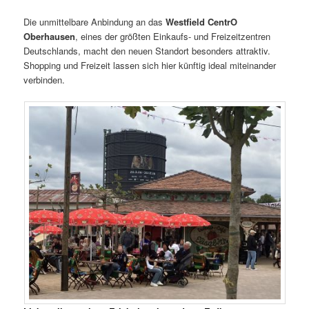
Die unmittelbare Anbindung an das
Westfield CentrO
Oberhausen
, eines der größten Einkaufs- und Freizeitzentren
Deutschlands, macht den neuen Standort besonders attraktiv.
Shopping und Freizeit lassen sich hier künftig ideal miteinander
verbinden.