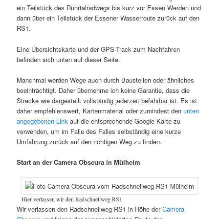
ein Teilstück des Ruhrtalradwegs bis kurz vor Essen Werden und
dann über ein Teilstück der Essener Wasserroute zurück auf den
RS1.
Eine Übersichtskarte und der GPS-Track zum Nachfahren
befinden sich unten auf dieser Seite.
Manchmal werden Wege auch durch Baustellen oder ähnliches
beeinträchtigt. Daher übernehme ich keine Garantie, dass die
Strecke wie dargestellt vollständig jederzeit befahrbar ist. Es ist
daher empfehlenswert, Kartenmaterial oder zumindest den
unten
angegebene
n
Link
auf die entsprechende Google-Karte zu
verwenden, um im Falle des Falles selbständig eine kurze
Umfahrung zurück auf den richtigen Weg zu finden.
Start an der Camera Obscura in Mülheim
Hier verlassen wir den Radschnellweg RS1
Wir verlassen den Radschnellweg RS1 in Höhe der
Camera