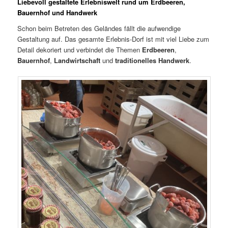
Liebevoll gestaltete Erlebniswelt rund um Erdbeeren,
Bauernhof und Handwerk
Schon beim Betreten des Geländes fällt die aufwendige
Gestaltung auf. Das gesamte Erlebnis-Dorf ist mit viel Liebe zum
Detail dekoriert und verbindet die Themen
Erdbeeren
,
Bauernhof
,
Landwirtschaft
und
traditionelles Handwerk
.