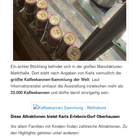
Ein echter Blickfang befindet sich in der großen Manufakturen-
Markthalle. Dort steht nach Angaben von Karls vermutlich die
größte Kaffeekannen-Sammlung der Welt
. Laut
Informationstafel umfasst die Ausstellung inzwischen mehr als
23.000 Kaffeekannen
und dürfte damit einzigartig sein.
Diese Attraktionen bietet Karls Erlebnis-Dorf Oberhausen
Vor allem Familien mit Kindern finden zahlreiche Attraktionen. Zu
den Highlights gehören unter anderem: