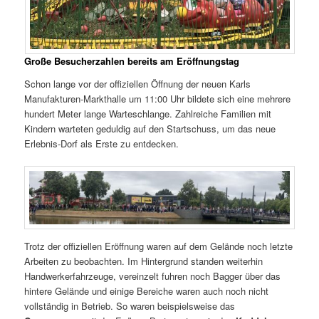
Große Besucherzahlen bereits am Eröffnungstag
Schon lange vor der offiziellen Öffnung der neuen Karls
Manufakturen-Markthalle um 11:00 Uhr bildete sich eine mehrere
hundert Meter lange Warteschlange. Zahlreiche Familien mit
Kindern warteten geduldig auf den Startschuss, um das neue
Erlebnis-Dorf als Erste zu entdecken.
Trotz der offiziellen Eröffnung waren auf dem Gelände noch letzte
Arbeiten zu beobachten. Im Hintergrund standen weiterhin
Handwerkerfahrzeuge, vereinzelt fuhren noch Bagger über das
hintere Gelände und einige Bereiche waren auch noch nicht
vollständig in Betrieb. So waren beispielsweise das