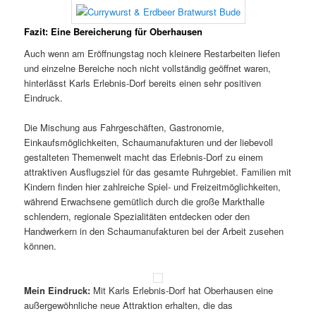
Fazit: Eine Bereicherung für Oberhausen
Auch wenn am Eröffnungstag noch kleinere Restarbeiten liefen
und einzelne Bereiche noch nicht vollständig geöffnet waren,
hinterlässt Karls Erlebnis-Dorf bereits einen sehr positiven
Eindruck.
Die Mischung aus Fahrgeschäften, Gastronomie,
Einkaufsmöglichkeiten, Schaumanufakturen und der liebevoll
gestalteten Themenwelt macht das Erlebnis-Dorf zu einem
attraktiven Ausflugsziel für das gesamte Ruhrgebiet. Familien mit
Kindern finden hier zahlreiche Spiel- und Freizeitmöglichkeiten,
während Erwachsene gemütlich durch die große Markthalle
schlendern, regionale Spezialitäten entdecken oder den
Handwerkern in den Schaumanufakturen bei der Arbeit zusehen
können.
Mein Eindruck:
Mit Karls Erlebnis-Dorf hat Oberhausen eine
außergewöhnliche neue Attraktion erhalten, die das