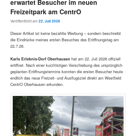
erwartet Besucher im neuen
Freizeitpark am CentrO
Veröffentlicht am
22. Juli 2026
Dieser Artikel ist keine bezahlte Werbung – sondern beschreibt
die Eindrücke meines ersten Besuches des Eröffnungstag am
22.7.26.
Karls Erlebnis-Dorf Oberhausen
hat am 22. Juli 2026 offiziell
eröffnet. Nach einer kurzfristigen Verschiebung des ursprünglich
geplanten Eröffnungstermins konnten die ersten Besucher heute
endlich das neue Freizeit- und Ausflugsziel direkt am Westfield
CentrO Oberhausen erkunden.