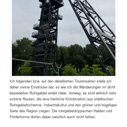
Ich folgenden bzw. auf den detaillierten Tourenseiten stelle ich
daher meine Eindrücke dar, so wie ich die Wanderungen im dicht
besiedelten Ruhrgebiet erlebt habe. Vorweg: es sind wirklich sehr
schöne Routen, die eine herrliche Kombination aus städtischen
Ruhrgebietscharme, Industriekultur und den grünen und hügeligen
Seite des Region zeigen. Die ruhrgebietstypischen Halden und
Fördertürme dürfen dabei natürlich auch nicht fehlen.