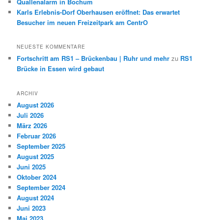
Quallenalarm in Bochum
Karls Erlebnis-Dorf Oberhausen eröffnet: Das erwartet
Besucher im neuen Freizeitpark am CentrO
NEUESTE KOMMENTARE
Fortschritt am RS1 – Brückenbau | Ruhr und mehr
zu
RS1
Brücke in Essen wird gebaut
ARCHIV
August 2026
Juli 2026
März 2026
Februar 2026
September 2025
August 2025
Juni 2025
Oktober 2024
September 2024
August 2024
Juni 2023
Mai 2023