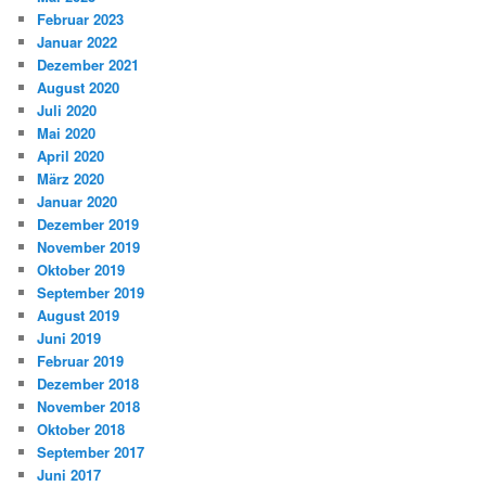
Februar 2023
Januar 2022
Dezember 2021
August 2020
Juli 2020
Mai 2020
April 2020
März 2020
Januar 2020
Dezember 2019
November 2019
Oktober 2019
September 2019
August 2019
Juni 2019
Februar 2019
Dezember 2018
November 2018
Oktober 2018
September 2017
Juni 2017