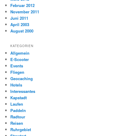
Februar 2012
November 2011
Juni 2011
April 2003
August 2000
KATEGORIEN
Allgemein
E-Scooter
Events
Fliegen
Geocaching
Hotels
Interessantes
Kapstadt
Laufen
Paddeln
Radtour
Reisen
Ruhrgebiet
Streetart