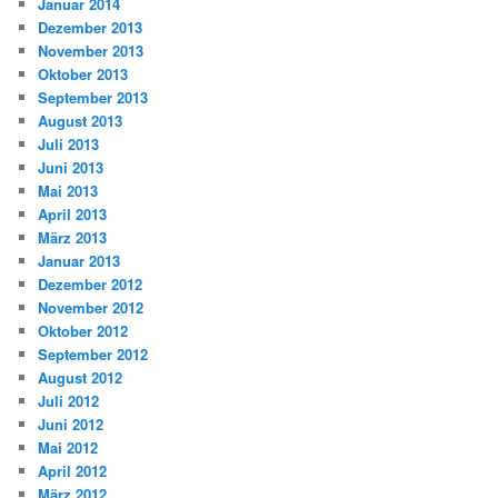
Januar 2014
Dezember 2013
November 2013
Oktober 2013
September 2013
August 2013
Juli 2013
Juni 2013
Mai 2013
April 2013
März 2013
Januar 2013
Dezember 2012
November 2012
Oktober 2012
September 2012
August 2012
Juli 2012
Juni 2012
Mai 2012
April 2012
März 2012