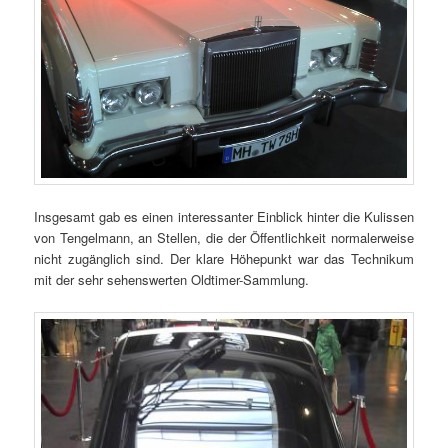
Insgesamt gab es einen interessanter Einblick hinter die Kulissen
von Tengelmann, an Stellen, die der Öffentlichkeit normalerweise
nicht zugänglich sind. Der klare Höhepunkt war das Technikum
mit der sehr sehenswerten Oldtimer-Sammlung.