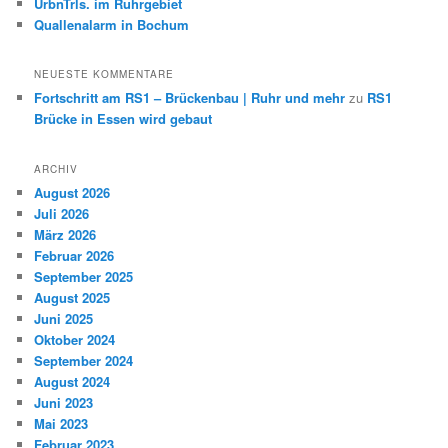
UrbnTrls. im Ruhrgebiet
Quallenalarm in Bochum
NEUESTE KOMMENTARE
Fortschritt am RS1 – Brückenbau | Ruhr und mehr
zu
RS1
Brücke in Essen wird gebaut
ARCHIV
August 2026
Juli 2026
März 2026
Februar 2026
September 2025
August 2025
Juni 2025
Oktober 2024
September 2024
August 2024
Juni 2023
Mai 2023
Februar 2023