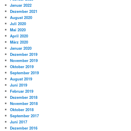
Januar 2022
Dezember 2021
August 2020
Juli 2020
Mai 2020
April 2020
März 2020
Januar 2020
Dezember 2019
November 2019
Oktober 2019
September 2019
August 2019
Juni 2019
Februar 2019
Dezember 2018
November 2018
Oktober 2018
September 2017
Juni 2017
Dezember 2016