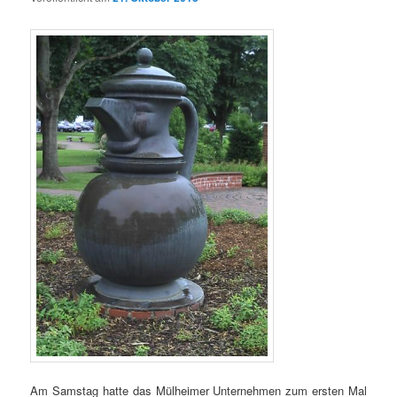
Am Samstag hatte das Mülheimer Unternehmen zum ersten Mal