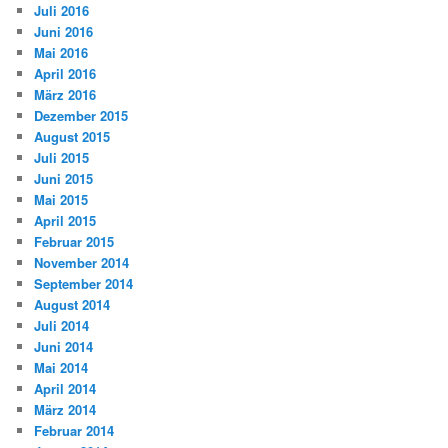
Juli 2016
Juni 2016
Mai 2016
April 2016
März 2016
Dezember 2015
August 2015
Juli 2015
Juni 2015
Mai 2015
April 2015
Februar 2015
November 2014
September 2014
August 2014
Juli 2014
Juni 2014
Mai 2014
April 2014
März 2014
Februar 2014