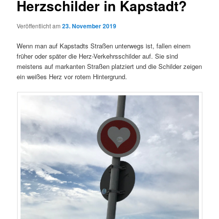
Herzschilder in Kapstadt?
Veröffentlicht am
23. November 2019
Wenn man auf Kapstadts Straßen unterwegs ist, fallen einem
früher oder später die Herz-Verkehrsschilder auf. Sie sind
meistens auf markanten Straßen platziert und die Schilder zeigen
ein weißes Herz vor rotem Hintergrund.