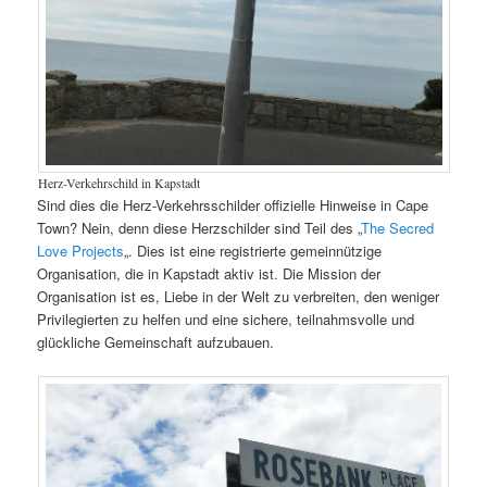
Herz-Verkehrschild in Kapstadt
Sind dies die Herz-Verkehrsschilder offizielle Hinweise in Cape
Town? Nein, denn diese Herzschilder sind Teil des „
The Secred
Love Projects
„. Dies ist eine registrierte gemeinnützige
Organisation, die in Kapstadt aktiv ist. Die Mission der
Organisation ist es, Liebe in der Welt zu verbreiten, den weniger
Privilegierten zu helfen und eine sichere, teilnahmsvolle und
glückliche Gemeinschaft aufzubauen.