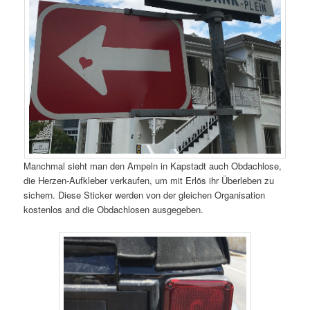
Manchmal sieht man den Ampeln in Kapstadt auch Obdachlose,
die Herzen-Aufkleber verkaufen, um mit Erlös ihr Überleben zu
sichern. Diese Sticker werden von der gleichen Organisation
kostenlos and die Obdachlosen ausgegeben.