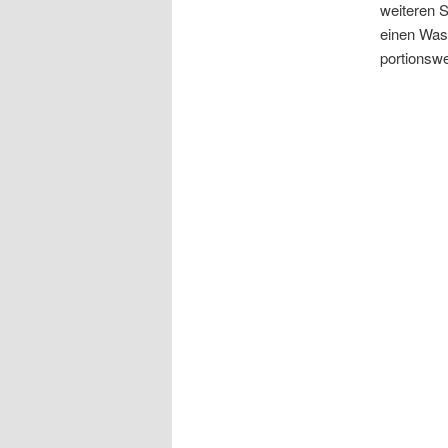
weiteren S
einen Was
portionswe