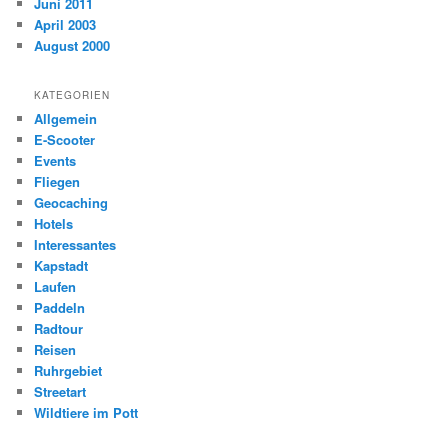
Juni 2011
April 2003
August 2000
KATEGORIEN
Allgemein
E-Scooter
Events
Fliegen
Geocaching
Hotels
Interessantes
Kapstadt
Laufen
Paddeln
Radtour
Reisen
Ruhrgebiet
Streetart
Wildtiere im Pott