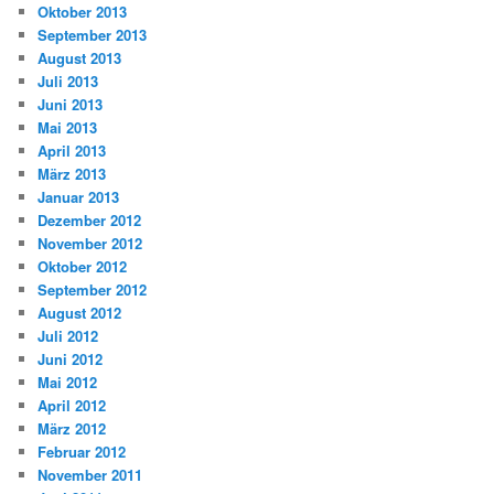
Oktober 2013
September 2013
August 2013
Juli 2013
Juni 2013
Mai 2013
April 2013
März 2013
Januar 2013
Dezember 2012
November 2012
Oktober 2012
September 2012
August 2012
Juli 2012
Juni 2012
Mai 2012
April 2012
März 2012
Februar 2012
November 2011