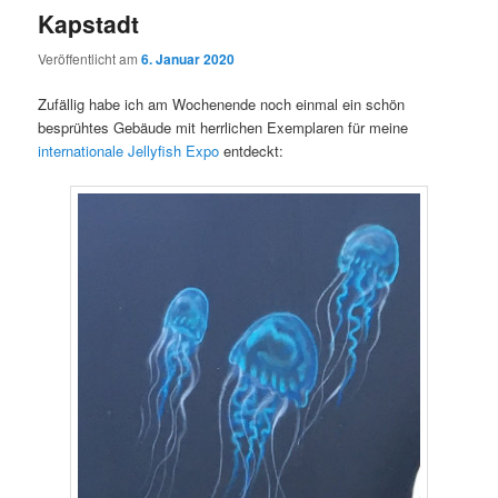
Kapstadt
Veröffentlicht am
6. Januar 2020
Zufällig habe ich am Wochenende noch einmal ein schön
besprühtes Gebäude mit herrlichen Exemplaren für meine
internationale Jellyfish Expo
entdeckt: