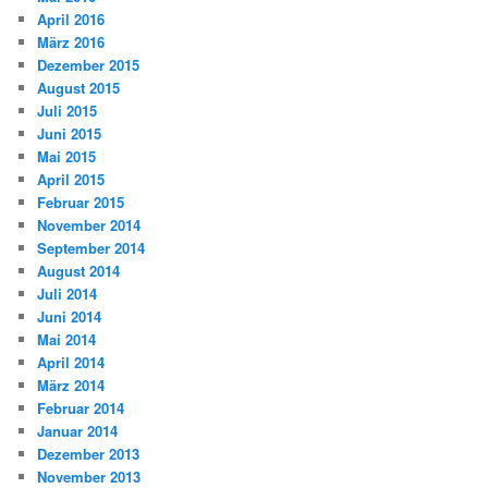
April 2016
März 2016
Dezember 2015
August 2015
Juli 2015
Juni 2015
Mai 2015
April 2015
Februar 2015
November 2014
September 2014
August 2014
Juli 2014
Juni 2014
Mai 2014
April 2014
März 2014
Februar 2014
Januar 2014
Dezember 2013
November 2013