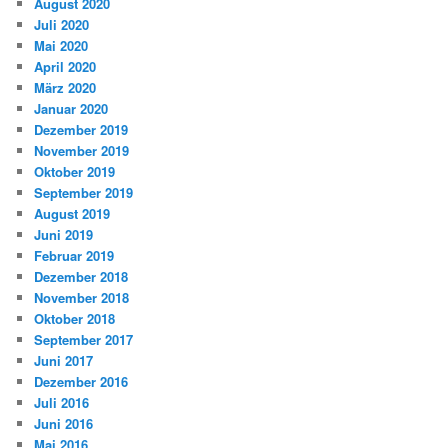
August 2020
Juli 2020
Mai 2020
April 2020
März 2020
Januar 2020
Dezember 2019
November 2019
Oktober 2019
September 2019
August 2019
Juni 2019
Februar 2019
Dezember 2018
November 2018
Oktober 2018
September 2017
Juni 2017
Dezember 2016
Juli 2016
Juni 2016
Mai 2016