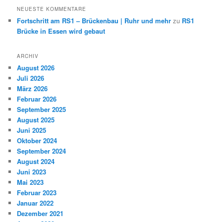
NEUESTE KOMMENTARE
Fortschritt am RS1 – Brückenbau | Ruhr und mehr
zu
RS1
Brücke in Essen wird gebaut
ARCHIV
August 2026
Juli 2026
März 2026
Februar 2026
September 2025
August 2025
Juni 2025
Oktober 2024
September 2024
August 2024
Juni 2023
Mai 2023
Februar 2023
Januar 2022
Dezember 2021