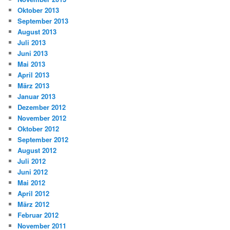
Oktober 2013
September 2013
August 2013
Juli 2013
Juni 2013
Mai 2013
April 2013
März 2013
Januar 2013
Dezember 2012
November 2012
Oktober 2012
September 2012
August 2012
Juli 2012
Juni 2012
Mai 2012
April 2012
März 2012
Februar 2012
November 2011