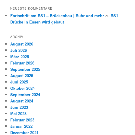
NEUESTE KOMMENTARE
Fortschritt am RS1 – Brückenbau | Ruhr und mehr
zu
RS1
Brücke in Essen wird gebaut
ARCHIV
August 2026
Juli 2026
März 2026
Februar 2026
September 2025
August 2025
Juni 2025
Oktober 2024
September 2024
August 2024
Juni 2023
Mai 2023
Februar 2023
Januar 2022
Dezember 2021