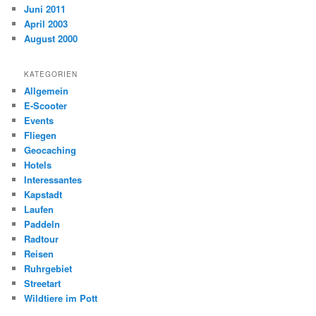
Juni 2011
April 2003
August 2000
KATEGORIEN
Allgemein
E-Scooter
Events
Fliegen
Geocaching
Hotels
Interessantes
Kapstadt
Laufen
Paddeln
Radtour
Reisen
Ruhrgebiet
Streetart
Wildtiere im Pott