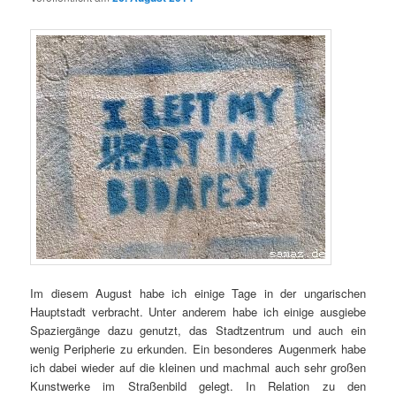
Im diesem August habe ich einige Tage in der ungarischen
Hauptstadt verbracht. Unter anderem habe ich einige ausgiebe
Spaziergänge dazu genutzt, das Stadtzentrum und auch ein
wenig Peripherie zu erkunden. Ein besonderes Augenmerk habe
ich dabei wieder auf die kleinen und machmal auch sehr großen
Kunstwerke im Straßenbild gelegt. In Relation zu den