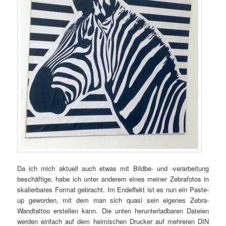
Da ich mich aktuell auch etwas mit Bildbe- und -verarbeitung
beschäftige, habe ich unter anderem eines meiner Zebrafotos in
skalierbares Format gebracht. Im Endeffekt ist es nun ein Paste-
up geworden, mit dem man sich quasi sein eigenes Zebra-
Wandtattoo erstellen kann. Die unten herunterladbaren Dateien
werden einfach auf dem heimischen Drucker auf mehreren DIN