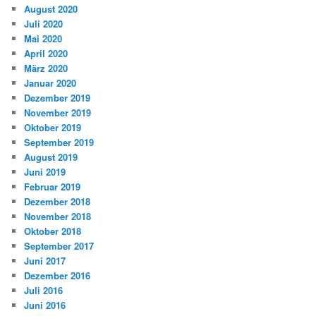
August 2020
Juli 2020
Mai 2020
April 2020
März 2020
Januar 2020
Dezember 2019
November 2019
Oktober 2019
September 2019
August 2019
Juni 2019
Februar 2019
Dezember 2018
November 2018
Oktober 2018
September 2017
Juni 2017
Dezember 2016
Juli 2016
Juni 2016