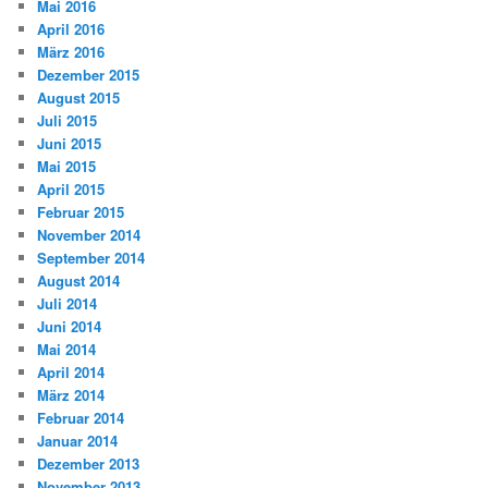
Mai 2016
April 2016
März 2016
Dezember 2015
August 2015
Juli 2015
Juni 2015
Mai 2015
April 2015
Februar 2015
November 2014
September 2014
August 2014
Juli 2014
Juni 2014
Mai 2014
April 2014
März 2014
Februar 2014
Januar 2014
Dezember 2013
November 2013