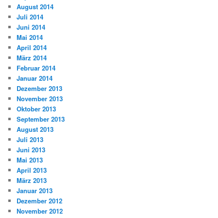
August 2014
Juli 2014
Juni 2014
Mai 2014
April 2014
März 2014
Februar 2014
Januar 2014
Dezember 2013
November 2013
Oktober 2013
September 2013
August 2013
Juli 2013
Juni 2013
Mai 2013
April 2013
März 2013
Januar 2013
Dezember 2012
November 2012