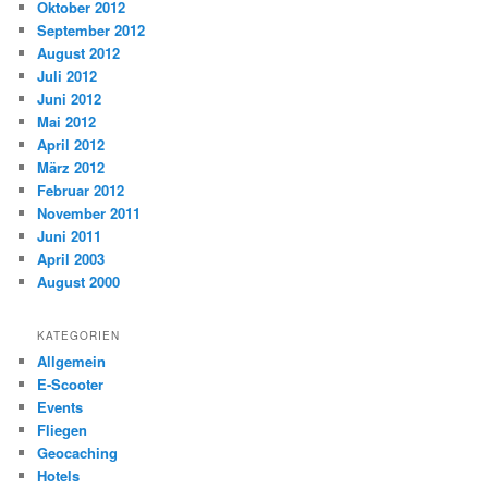
Oktober 2012
September 2012
August 2012
Juli 2012
Juni 2012
Mai 2012
April 2012
März 2012
Februar 2012
November 2011
Juni 2011
April 2003
August 2000
KATEGORIEN
Allgemein
E-Scooter
Events
Fliegen
Geocaching
Hotels