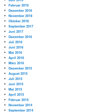
Februar 2019
Dezember 2018
November 2018
Oktober 2018
September 2017
Juni 2017
Dezember 2016
Juli 2016
Juni 2016
Mai 2016
April 2016
März 2016
Dezember 2015
August 2015
Juli 2015
Juni 2015
Mai 2015
April 2015
Februar 2015
November 2014
September 2014