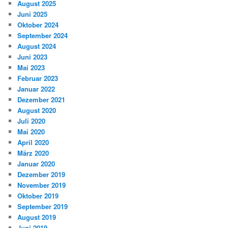
August 2025
Juni 2025
Oktober 2024
September 2024
August 2024
Juni 2023
Mai 2023
Februar 2023
Januar 2022
Dezember 2021
August 2020
Juli 2020
Mai 2020
April 2020
März 2020
Januar 2020
Dezember 2019
November 2019
Oktober 2019
September 2019
August 2019
Juni 2019