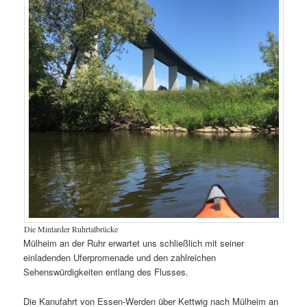
Die Mintarder Ruhrtalbrücke
Mülheim an der Ruhr erwartet uns schließlich mit seiner
einladenden Uferpromenade und den zahlreichen
Sehenswürdigkeiten entlang des Flusses.
Die Kanufahrt von Essen-Werden über Kettwig nach Mülheim an