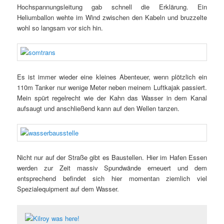
Hochspannungsleitung gab schnell die Erklärung. Ein
Heliumballon wehte im Wind zwischen den Kabeln und bruzzelte
wohl so langsam vor sich hin.
Es ist immer wieder eine kleines Abenteuer, wenn plötzlich ein
110m Tanker nur wenige Meter neben meinem Luftkajak passiert.
Mein spürt regelrecht wie der Kahn das Wasser in dem Kanal
aufsaugt und anschließend kann auf den Wellen tanzen.
Nicht nur auf der Straße gibt es Baustellen. Hier im Hafen Essen
werden zur Zeit massiv Spundwände erneuert und dem
entsprechend befindet sich hier momentan ziemlich viel
Spezialequipment auf dem Wasser.