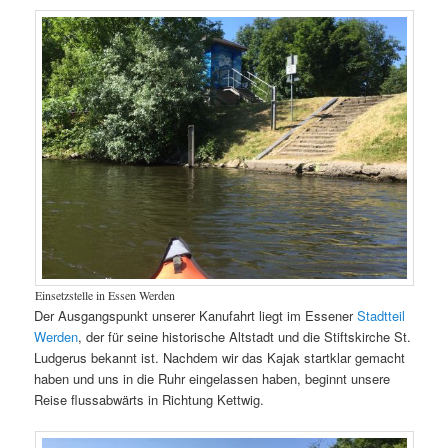
Einsetzstelle in Essen Werden
Der Ausgangspunkt unserer Kanufahrt liegt im Essener
Stadtteil
Werden
, der für seine historische Altstadt und die Stiftskirche St.
Ludgerus bekannt ist. Nachdem wir das Kajak startklar gemacht
haben und uns in die Ruhr eingelassen haben, beginnt unsere
Reise flussabwärts in Richtung Kettwig.