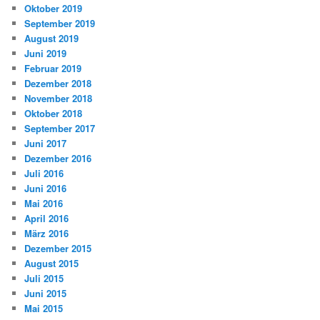
Oktober 2019
September 2019
August 2019
Juni 2019
Februar 2019
Dezember 2018
November 2018
Oktober 2018
September 2017
Juni 2017
Dezember 2016
Juli 2016
Juni 2016
Mai 2016
April 2016
März 2016
Dezember 2015
August 2015
Juli 2015
Juni 2015
Mai 2015