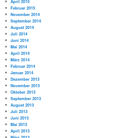
April 2015
Februar 2015
November 2014
September 2014
August 2014
Juli 2014
Juni 2014
Mai 2014
April 2014
März 2014
Februar 2014
Januar 2014
Dezember 2013
November 2013
Oktober 2013
September 2013
August 2013
Juli 2013
Juni 2013
Mai 2013
April 2013
März 2013