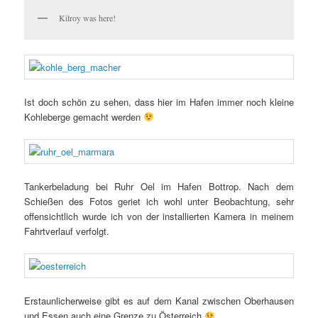
Kilroy was here!
Ist doch schön zu sehen, dass hier im Hafen immer noch kleine
Kohleberge gemacht werden
Tankerbeladung bei Ruhr Oel im Hafen Bottrop. Nach dem
Schießen des Fotos geriet ich wohl unter Beobachtung, sehr
offensichtlich wurde ich von der installierten Kamera in meinem
Fahrtverlauf verfolgt.
Erstaunlicherweise gibt es auf dem Kanal zwischen Oberhausen
und Essen auch eine Grenze zu Österreich