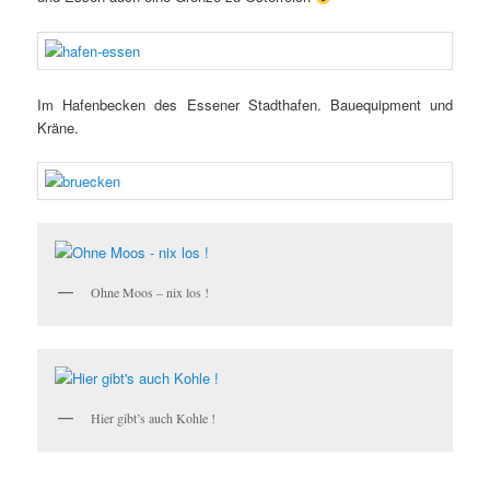
Im Hafenbecken des Essener Stadthafen. Bauequipment und
Kräne.
Ohne Moos – nix los !
Hier gibt’s auch Kohle !