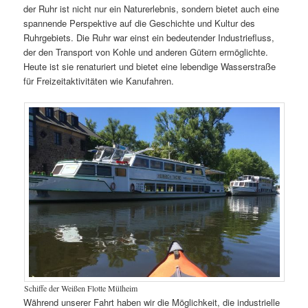
der Ruhr ist nicht nur ein Naturerlebnis, sondern bietet auch eine
spannende Perspektive auf die Geschichte und Kultur des
Ruhrgebiets. Die Ruhr war einst ein bedeutender Industriefluss,
der den Transport von Kohle und anderen Gütern ermöglichte.
Heute ist sie renaturiert und bietet eine lebendige Wasserstraße
für Freizeitaktivitäten wie Kanufahren.
Schiffe der Weißen Flotte Mülheim
Während unserer Fahrt haben wir die Möglichkeit, die industrielle