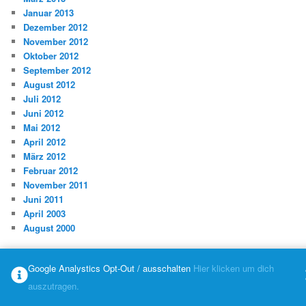
Januar 2013
Dezember 2012
November 2012
Oktober 2012
September 2012
August 2012
Juli 2012
Juni 2012
Mai 2012
April 2012
März 2012
Februar 2012
November 2011
Juni 2011
April 2003
August 2000
KATEGORIEN
Google Analystics Opt-Out / ausschalten
Hier klicken um dich
Allgemein
auszutragen.
E-Scooter