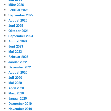
März 2026
Februar 2026
September 2025
August 2025
Juni 2025
Oktober 2024
September 2024
August 2024
Juni 2023
Mai 2023
Februar 2023
Januar 2022
Dezember 2021
August 2020
Juli 2020
Mai 2020
April 2020
März 2020
Januar 2020
Dezember 2019
November 2019