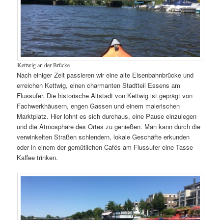
Kettwig an der Brücke
Nach einiger Zeit passieren wir eine alte Eisenbahnbrücke und
erreichen Kettwig, einen charmanten Stadtteil Essens am
Flussufer. Die historische Altstadt von Kettwig ist geprägt von
Fachwerkhäusern, engen Gassen und einem malerischen
Marktplatz. Hier lohnt es sich durchaus, eine Pause einzulegen
und die Atmosphäre des Ortes zu genießen. Man kann durch die
verwinkelten Straßen schlendern, lokale Geschäfte erkunden
oder in einem der gemütlichen Cafés am Flussufer eine Tasse
Kaffee trinken.