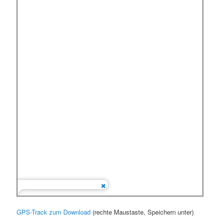
GPS-Track zum Download
(rechte Maustaste, Speichern unter)