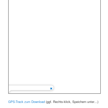
GPS-Track zum Download
(ggf. Rechts-klick, Speichern unter…)