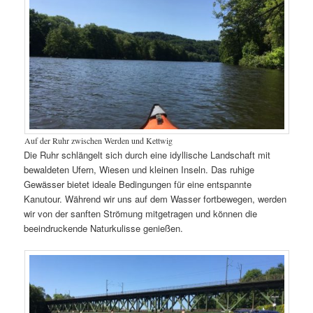
Auf der Ruhr zwischen Werden und Kettwig
Die Ruhr schlängelt sich durch eine idyllische Landschaft mit
bewaldeten Ufern, Wiesen und kleinen Inseln. Das ruhige
Gewässer bietet ideale Bedingungen für eine entspannte
Kanutour. Während wir uns auf dem Wasser fortbewegen, werden
wir von der sanften Strömung mitgetragen und können die
beeindruckende Naturkulisse genießen.