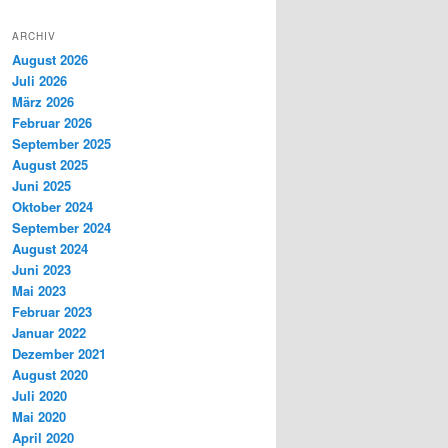
ARCHIV
August 2026
Juli 2026
März 2026
Februar 2026
September 2025
August 2025
Juni 2025
Oktober 2024
September 2024
August 2024
Juni 2023
Mai 2023
Februar 2023
Januar 2022
Dezember 2021
August 2020
Juli 2020
Mai 2020
April 2020