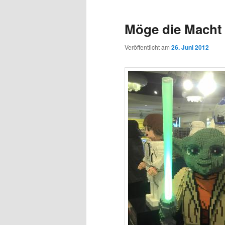
Möge die Macht 
Veröffentlicht am
26. Juni 2012