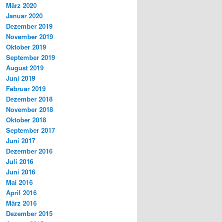
März 2020
Januar 2020
Dezember 2019
November 2019
Oktober 2019
September 2019
August 2019
Juni 2019
Februar 2019
Dezember 2018
November 2018
Oktober 2018
September 2017
Juni 2017
Dezember 2016
Juli 2016
Juni 2016
Mai 2016
April 2016
März 2016
Dezember 2015