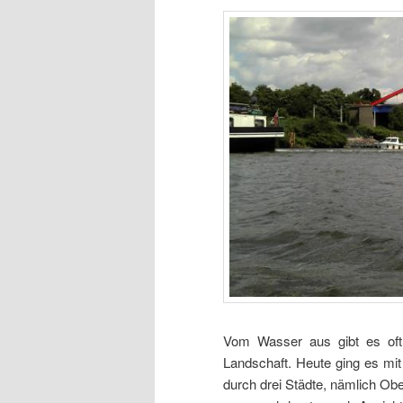
Vom Wasser aus gibt es oft
Landschaft. Heute ging es mi
durch drei Städte, nämlich O