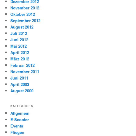
Dezember 2012
November 2012
Oktober 2012
September 2012
August 2012
Juli 2012
Juni 2012
Mai 2012
April 2012
März 2012
Februar 2012
November 2011
Juni 2011
April 2003
August 2000
KATEGORIEN
Allgemein
E-Scooter
Events
Fliegen