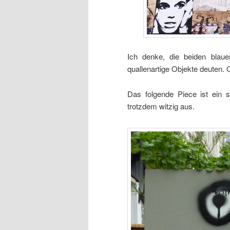
Ich denke, die beiden blau
quallenartige Objekte deuten.
Das folgende Piece ist ein 
trotzdem witzig aus.