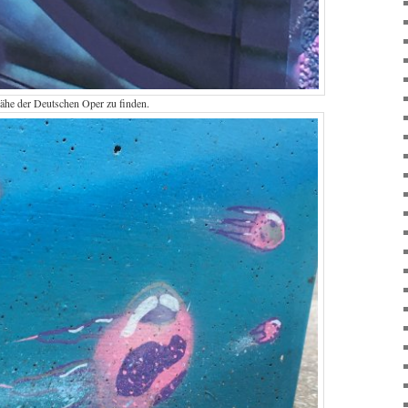
Nähe der Deutschen Oper zu finden.