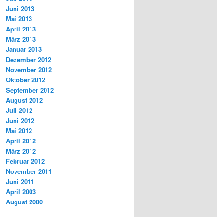
Juni 2013
Mai 2013
April 2013
März 2013
Januar 2013
Dezember 2012
November 2012
Oktober 2012
September 2012
August 2012
Juli 2012
Juni 2012
Mai 2012
April 2012
März 2012
Februar 2012
November 2011
Juni 2011
April 2003
August 2000