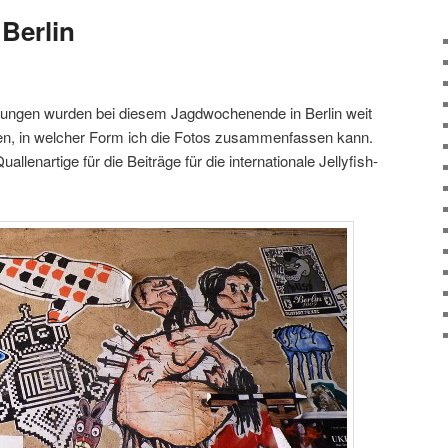
 Berlin
tungen wurden bei diesem Jagdwochenende in Berlin weit
hen, in welcher Form ich die Fotos zusammenfassen kann.
allenartige für die Beiträge für die internationale Jellyfish-