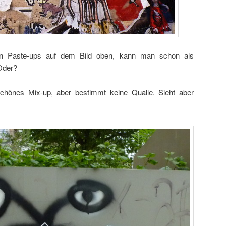
en Paste-ups auf dem Bild oben, kann man schon als
 Oder?
schönes Mix-up, aber bestimmt keine Qualle. Sieht aber