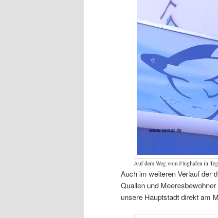
Auf dem Weg vom Flughafen in Tegel
Auch im weiteren Verlauf der d
Quallen und Meeresbewohner g
unsere Hauptstadt direkt am M