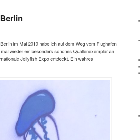
 Berlin
 Berlin im Mai 2019 habe ich auf dem Weg vom Flughafen
adt mal wieder ein besonders schönes Quallenexemplar an
nationale Jellyfish Expo entdeckt. Ein wahres