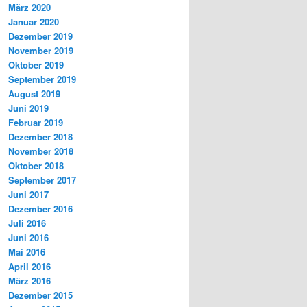
März 2020
Januar 2020
Dezember 2019
November 2019
Oktober 2019
September 2019
August 2019
Juni 2019
Februar 2019
Dezember 2018
November 2018
Oktober 2018
September 2017
Juni 2017
Dezember 2016
Juli 2016
Juni 2016
Mai 2016
April 2016
März 2016
Dezember 2015