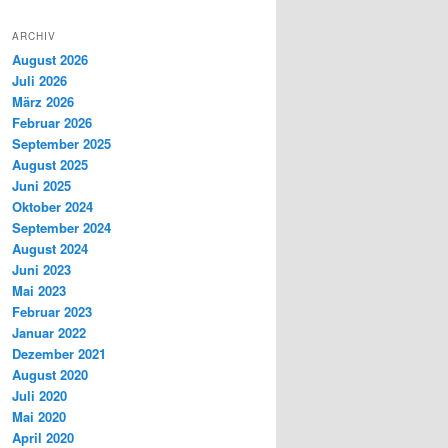
ARCHIV
August 2026
Juli 2026
März 2026
Februar 2026
September 2025
August 2025
Juni 2025
Oktober 2024
September 2024
August 2024
Juni 2023
Mai 2023
Februar 2023
Januar 2022
Dezember 2021
August 2020
Juli 2020
Mai 2020
April 2020