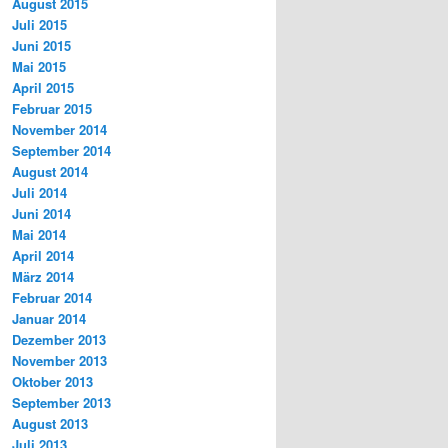
August 2015
Juli 2015
Juni 2015
Mai 2015
April 2015
Februar 2015
November 2014
September 2014
August 2014
Juli 2014
Juni 2014
Mai 2014
April 2014
März 2014
Februar 2014
Januar 2014
Dezember 2013
November 2013
Oktober 2013
September 2013
August 2013
Juli 2013