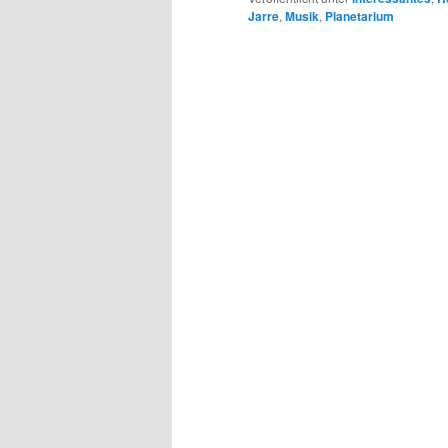
Jarre
,
Musik
,
Planetarium