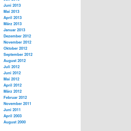
Juni 2013
Mai 2013
April 2013
März 2013
Januar 2013
Dezember 2012
November 2012
Oktober 2012
September 2012
August 2012
Juli 2012
Juni 2012
Mai 2012
April 2012
März 2012
Februar 2012
November 2011
Juni 2011
April 2003
August 2000