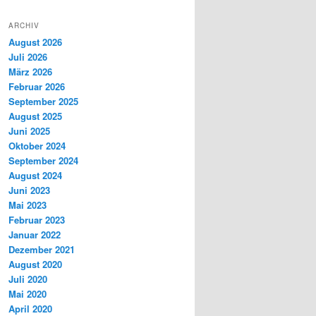
ARCHIV
August 2026
Juli 2026
März 2026
Februar 2026
September 2025
August 2025
Juni 2025
Oktober 2024
September 2024
August 2024
Juni 2023
Mai 2023
Februar 2023
Januar 2022
Dezember 2021
August 2020
Juli 2020
Mai 2020
April 2020