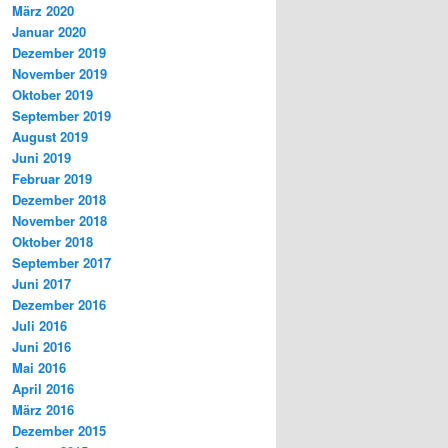
März 2020
Januar 2020
Dezember 2019
November 2019
Oktober 2019
September 2019
August 2019
Juni 2019
Februar 2019
Dezember 2018
November 2018
Oktober 2018
September 2017
Juni 2017
Dezember 2016
Juli 2016
Juni 2016
Mai 2016
April 2016
März 2016
Dezember 2015