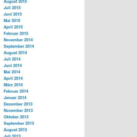
August 2015
Juli 2015
Juni 2015
Mai 2015
April 2015
Februar 2015
November 2014
September 2014
August 2014
Juli 2014
Juni 2014
Mai 2014
April 2014
März 2014
Februar 2014
Januar 2014
Dezember 2013
November 2013
Oktober 2013
September 2013
August 2013
Juli 2013