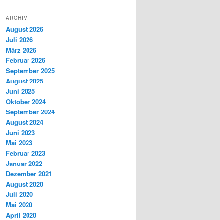
ARCHIV
August 2026
Juli 2026
März 2026
Februar 2026
September 2025
August 2025
Juni 2025
Oktober 2024
September 2024
August 2024
Juni 2023
Mai 2023
Februar 2023
Januar 2022
Dezember 2021
August 2020
Juli 2020
Mai 2020
April 2020