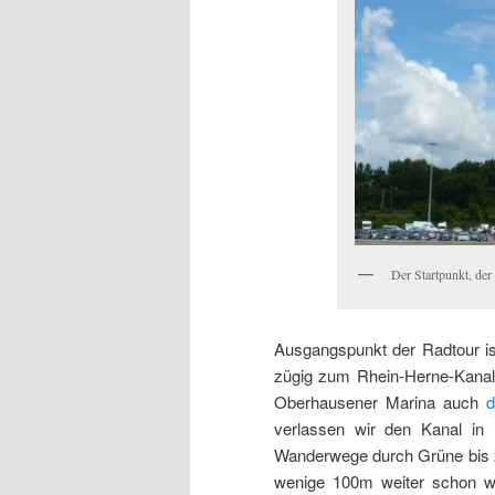
Der Startpunkt, der
Ausgangspunkt der Radtour is
zügig zum Rhein-Herne-Kanal,
Oberhausener Marina auch
d
verlassen wir den Kanal in
Wanderwege durch Grüne bis z
wenige 100m weiter schon w