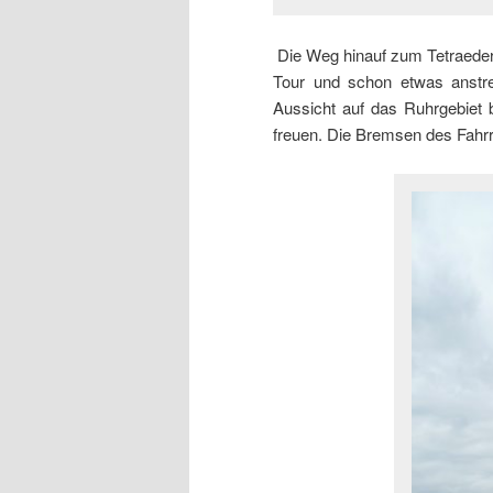
Die Weg hinauf zum Tetraeder i
Tour und schon etwas anstre
Aussicht auf das Ruhrgebiet 
freuen. Die Bremsen des Fahrrad