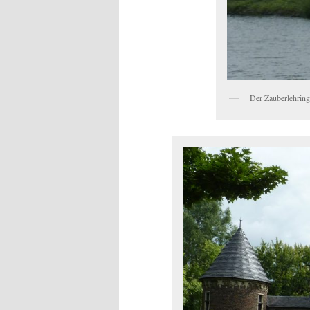
Der Zauberlehring