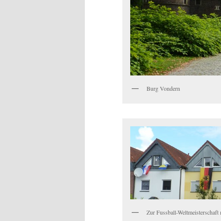
Burg Vondern
Zur Fussball-Weltmeisterschaft 