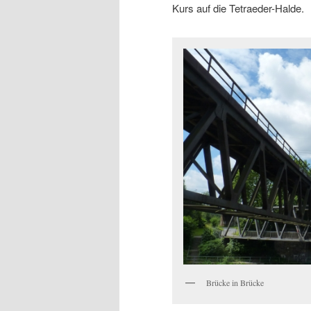
Kurs auf die Tetraeder-Halde.
Brücke in Brücke