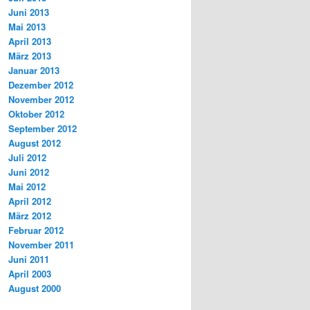
Juni 2013
Mai 2013
April 2013
März 2013
Januar 2013
Dezember 2012
November 2012
Oktober 2012
September 2012
August 2012
Juli 2012
Juni 2012
Mai 2012
April 2012
März 2012
Februar 2012
November 2011
Juni 2011
April 2003
August 2000