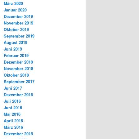
März 2020
Januar 2020
Dezember 2019
November 2019
Oktober 2019
September 2019
August 2019
Juni 2019
Februar 2019
Dezember 2018
November 2018
Oktober 2018
September 2017
Juni 2017
Dezember 2016
Juli 2016
Juni 2016
Mai 2016
April 2016
März 2016
Dezember 2015