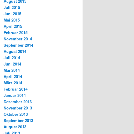
August 2015
Juli 2015
Juni 2015
Mai 2015
April 2015
Februar 2015
November 2014
September 2014
August 2014
Juli 2014
Juni 2014
Mai 2014
April 2014
März 2014
Februar 2014
Januar 2014
Dezember 2013
November 2013
Oktober 2013
September 2013
August 2013
Juli 2013