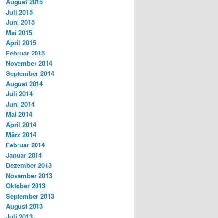
August 2015
Juli 2015
Juni 2015
Mai 2015
April 2015
Februar 2015
November 2014
September 2014
August 2014
Juli 2014
Juni 2014
Mai 2014
April 2014
März 2014
Februar 2014
Januar 2014
Dezember 2013
November 2013
Oktober 2013
September 2013
August 2013
Juli 2013