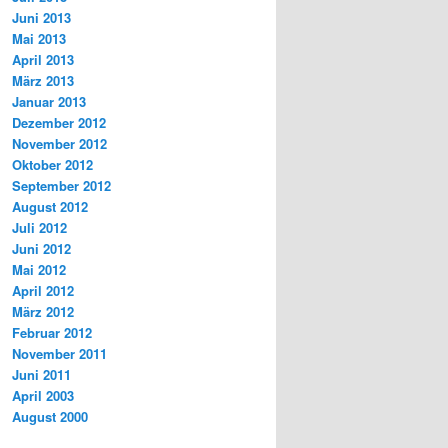
Juni 2013
Mai 2013
April 2013
März 2013
Januar 2013
Dezember 2012
November 2012
Oktober 2012
September 2012
August 2012
Juli 2012
Juni 2012
Mai 2012
April 2012
März 2012
Februar 2012
November 2011
Juni 2011
April 2003
August 2000