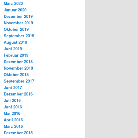
März 2020
Januar 2020
Dezember 2019
November 2019
Oktober 2019
September 2019
August 2019
Juni 2019
Februar 2019
Dezember 2018
November 2018
Oktober 2018
September 2017
Juni 2017
Dezember 2016
Juli 2016
Juni 2016
Mai 2016
April 2016
März 2016
Dezember 2015