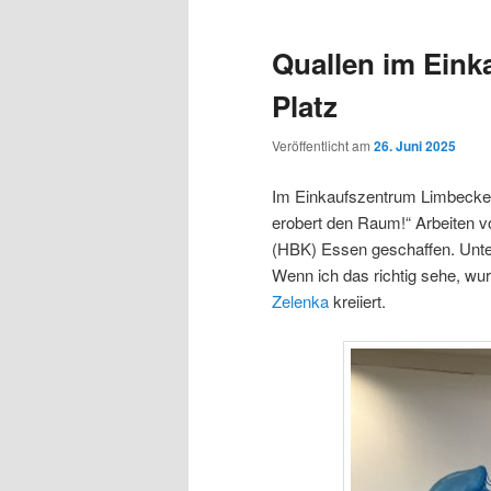
Quallen im Ein
Platz
Veröffentlicht am
26. Juni 2025
Im Einkaufszentrum Limbecker
erobert den Raum!“ Arbeiten v
(HBK) Essen geschaffen. Unte
Wenn ich das richtig sehe, 
Zelenka
kreiiert.