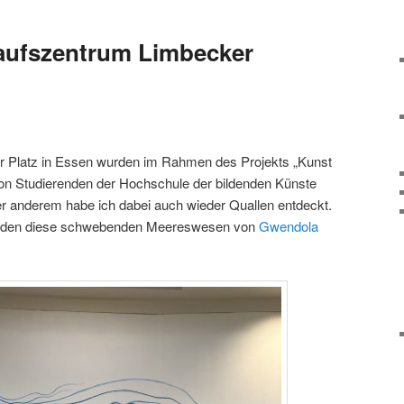
kaufszentrum Limbecker
 Platz in Essen wurden im Rahmen des Projekts „Kunst
on Studierenden der Hochschule der bildenden Künste
r anderem habe ich dabei auch wieder Quallen entdeckt.
wurden diese schwebenden Meereswesen von
Gwendola