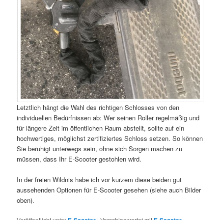
Letztlich hängt die Wahl des richtigen Schlosses von den
individuellen Bedürfnissen ab: Wer seinen Roller regelmäßig und
für längere Zeit im öffentlichen Raum abstellt, sollte auf ein
hochwertiges, möglichst zertifiziertes Schloss setzen. So können
Sie beruhigt unterwegs sein, ohne sich Sorgen machen zu
müssen, dass Ihr E-Scooter gestohlen wird.
In der freien Wildnis habe ich vor kurzem diese beiden gut
aussehenden Optionen für E-Scooter gesehen (siehe auch Bilder
oben).
Veröffentlicht unter
|
Verschlagwortet mit
,