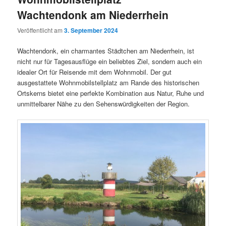
Wachtendonk am Niederrhein
Veröffentlicht am
3. September 2024
Wachtendonk, ein charmantes Städtchen am Niederrhein, ist
nicht nur für Tagesausflüge ein beliebtes Ziel, sondern auch ein
idealer Ort für Reisende mit dem Wohnmobil. Der gut
ausgestattete Wohnmobilstellplatz am Rande des historischen
Ortskerns bietet eine perfekte Kombination aus Natur, Ruhe und
unmittelbarer Nähe zu den Sehenswürdigkeiten der Region.