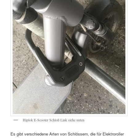
Hiplok E-Scooter Schloß Link siehe unten
Es gibt verschiedene Arten von Schlössern, die für Elektroroller