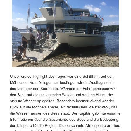
Unser erstes Highlight des Tages war eine Schifffahrt auf dem
Möhnesee. Vom Anleger aus bestiegen wir ein Ausflugsschiff,
das uns über den See führte. Während der Fahrt genossen wir
den Blick auf die umliegenden Wälder und sanften Hügel, die
sich im Wasser spiegelten. Besonders beeindruckend war der
Blick auf die Möhnetalsperre, ein technisches Meisterwerk, das
die Wassermassen des Sees staut. Der Kapitän gab interessante
Informationen über die Geschichte des Sees und die Bedeutung
der Talsperre für die Region. Die entspannte Atmosphäre an Bord