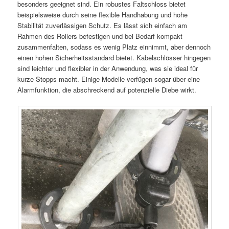
besonders geeignet sind. Ein robustes Faltschloss bietet
beispielsweise durch seine flexible Handhabung und hohe
Stabilität zuverlässigen Schutz. Es lässt sich einfach am
Rahmen des Rollers befestigen und bei Bedarf kompakt
zusammenfalten, sodass es wenig Platz einnimmt, aber dennoch
einen hohen Sicherheitsstandard bietet. Kabelschlösser hingegen
sind leichter und flexibler in der Anwendung, was sie ideal für
kurze Stopps macht. Einige Modelle verfügen sogar über eine
Alarmfunktion, die abschreckend auf potenzielle Diebe wirkt.