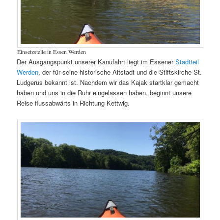
Einsetzstelle in Essen Werden
Der Ausgangspunkt unserer Kanufahrt liegt im Essener
Stadtteil
Werden
, der für seine historische Altstadt und die Stiftskirche St.
Ludgerus bekannt ist. Nachdem wir das Kajak startklar gemacht
haben und uns in die Ruhr eingelassen haben, beginnt unsere
Reise flussabwärts in Richtung Kettwig.