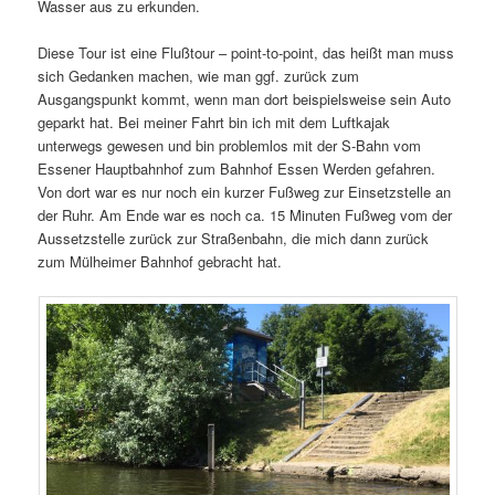
Wasser aus zu erkunden.
Diese Tour ist eine Flußtour – point-to-point, das heißt man muss
sich Gedanken machen, wie man ggf. zurück zum
Ausgangspunkt kommt, wenn man dort beispielsweise sein Auto
geparkt hat. Bei meiner Fahrt bin ich mit dem Luftkajak
unterwegs gewesen und bin problemlos mit der S-Bahn vom
Essener Hauptbahnhof zum Bahnhof Essen Werden gefahren.
Von dort war es nur noch ein kurzer Fußweg zur Einsetzstelle an
der Ruhr. Am Ende war es noch ca. 15 Minuten Fußweg vom der
Aussetzstelle zurück zur Straßenbahn, die mich dann zurück
zum Mülheimer Bahnhof gebracht hat.