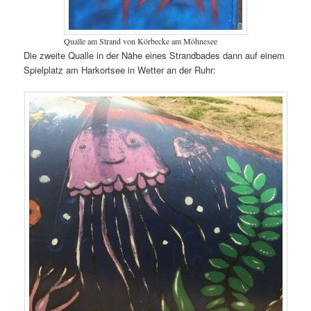
Qualle am Strand von Körbecke am Möhnesee
Die zweite Qualle in der Nähe eines Strandbades dann auf einem
Spielplatz am Harkortsee in Wetter an der Ruhr: