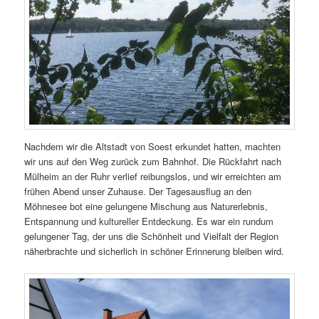
Nachdem wir die Altstadt von Soest erkundet hatten, machten
wir uns auf den Weg zurück zum Bahnhof. Die Rückfahrt nach
Mülheim an der Ruhr verlief reibungslos, und wir erreichten am
frühen Abend unser Zuhause. Der Tagesausflug an den
Möhnesee bot eine gelungene Mischung aus Naturerlebnis,
Entspannung und kultureller Entdeckung. Es war ein rundum
gelungener Tag, der uns die Schönheit und Vielfalt der Region
näherbrachte und sicherlich in schöner Erinnerung bleiben wird.