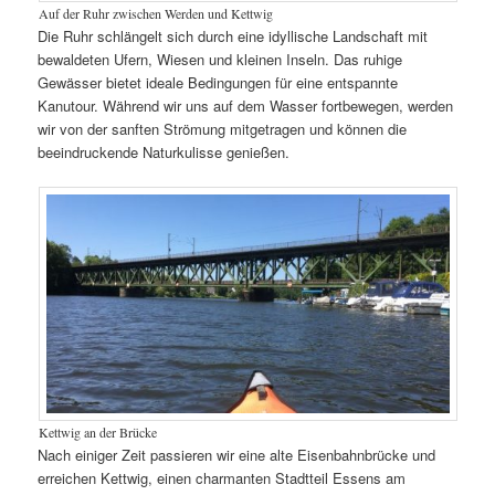
Auf der Ruhr zwischen Werden und Kettwig
Die Ruhr schlängelt sich durch eine idyllische Landschaft mit
bewaldeten Ufern, Wiesen und kleinen Inseln. Das ruhige
Gewässer bietet ideale Bedingungen für eine entspannte
Kanutour. Während wir uns auf dem Wasser fortbewegen, werden
wir von der sanften Strömung mitgetragen und können die
beeindruckende Naturkulisse genießen.
Kettwig an der Brücke
Nach einiger Zeit passieren wir eine alte Eisenbahnbrücke und
erreichen Kettwig, einen charmanten Stadtteil Essens am