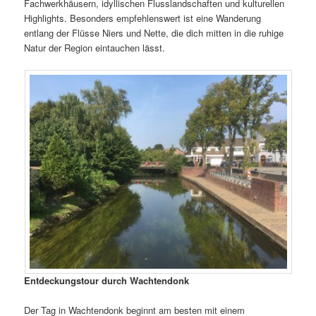
Fachwerkhäusern, idyllischen Flusslandschaften und kulturellen
Highlights. Besonders empfehlenswert ist eine Wanderung
entlang der Flüsse Niers und Nette, die dich mitten in die ruhige
Natur der Region eintauchen lässt.
Entdeckungstour durch Wachtendonk
Der Tag in Wachtendonk beginnt am besten mit einem