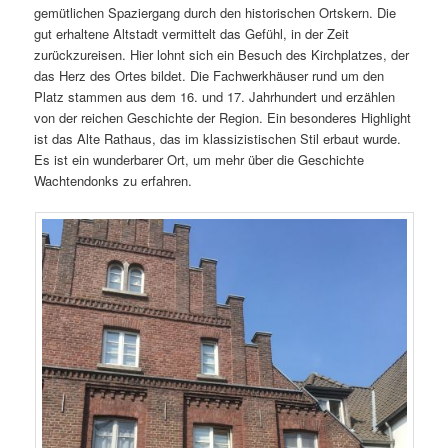
gemütlichen Spaziergang durch den historischen Ortskern. Die
gut erhaltene Altstadt vermittelt das Gefühl, in der Zeit
zurückzureisen. Hier lohnt sich ein Besuch des Kirchplatzes, der
das Herz des Ortes bildet. Die Fachwerkhäuser rund um den
Platz stammen aus dem 16. und 17. Jahrhundert und erzählen
von der reichen Geschichte der Region. Ein besonderes Highlight
ist das Alte Rathaus, das im klassizistischen Stil erbaut wurde.
Es ist ein wunderbarer Ort, um mehr über die Geschichte
Wachtendonks zu erfahren.