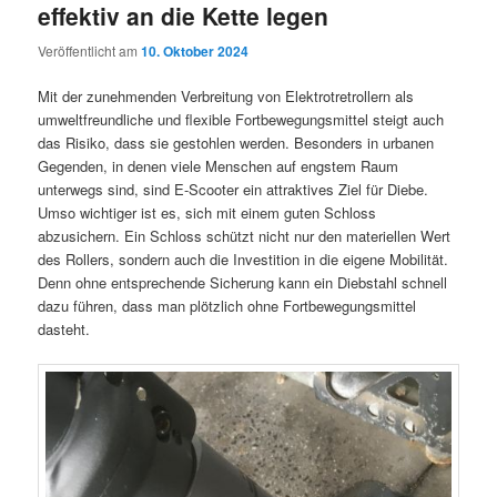
effektiv an die Kette legen
Veröffentlicht am
10. Oktober 2024
Mit der zunehmenden Verbreitung von Elektrotretrollern als
umweltfreundliche und flexible Fortbewegungsmittel steigt auch
das Risiko, dass sie gestohlen werden. Besonders in urbanen
Gegenden, in denen viele Menschen auf engstem Raum
unterwegs sind, sind E-Scooter ein attraktives Ziel für Diebe.
Umso wichtiger ist es, sich mit einem guten Schloss
abzusichern. Ein Schloss schützt nicht nur den materiellen Wert
des Rollers, sondern auch die Investition in die eigene Mobilität.
Denn ohne entsprechende Sicherung kann ein Diebstahl schnell
dazu führen, dass man plötzlich ohne Fortbewegungsmittel
dasteht.