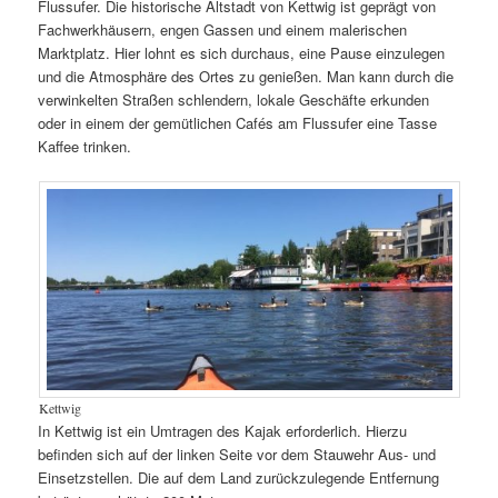
Flussufer. Die historische Altstadt von Kettwig ist geprägt von
Fachwerkhäusern, engen Gassen und einem malerischen
Marktplatz. Hier lohnt es sich durchaus, eine Pause einzulegen
und die Atmosphäre des Ortes zu genießen. Man kann durch die
verwinkelten Straßen schlendern, lokale Geschäfte erkunden
oder in einem der gemütlichen Cafés am Flussufer eine Tasse
Kaffee trinken.
Kettwig
In Kettwig ist ein Umtragen des Kajak erforderlich. Hierzu
befinden sich auf der linken Seite vor dem Stauwehr Aus- und
Einsetzstellen. Die auf dem Land zurückzulegende Entfernung