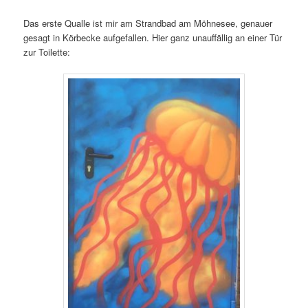
Das erste Qualle ist mir am Strandbad am Möhnesee, genauer
gesagt in Körbecke aufgefallen. Hier ganz unauffällig an einer Tür
zur Toilette: