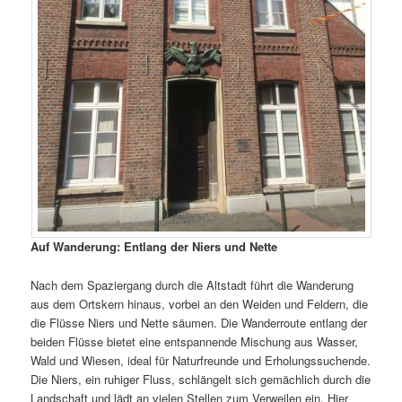
Auf Wanderung: Entlang der Niers und Nette
Nach dem Spaziergang durch die Altstadt führt die Wanderung
aus dem Ortskern hinaus, vorbei an den Weiden und Feldern, die
die Flüsse Niers und Nette säumen. Die Wanderroute entlang der
beiden Flüsse bietet eine entspannende Mischung aus Wasser,
Wald und Wiesen, ideal für Naturfreunde und Erholungssuchende.
Die Niers, ein ruhiger Fluss, schlängelt sich gemächlich durch die
Landschaft und lädt an vielen Stellen zum Verweilen ein. Hier