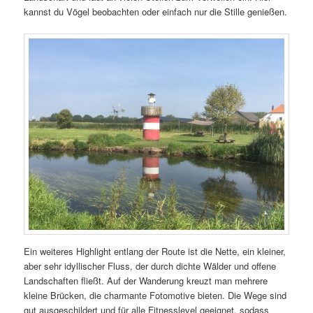
kannst du Vögel beobachten oder einfach nur die Stille genießen.
Ein weiteres Highlight entlang der Route ist die Nette, ein kleiner,
aber sehr idyllischer Fluss, der durch dichte Wälder und offene
Landschaften fließt. Auf der Wanderung kreuzt man mehrere
kleine Brücken, die charmante Fotomotive bieten. Die Wege sind
gut ausgeschildert und für alle Fitnesslevel geeignet, sodass