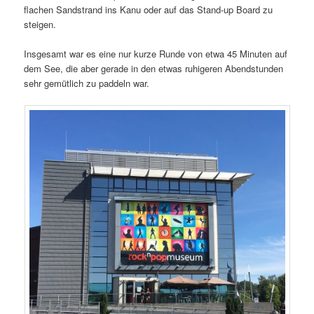
flachen Sandstrand ins Kanu oder auf das Stand-up Board zu
steigen.
Insgesamt war es eine nur kurze Runde von etwa 45 Minuten auf
dem See, die aber gerade in den etwas ruhigeren Abendstunden
sehr gemütlich zu paddeln war.