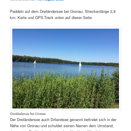
Paddeln auf dem Dreiländersee bei Gronau; Streckenlänge 2,8
km; Karte und GPS-Track unten auf dieser Seite
Dreiländersee bei Gronau
Der Dreiländersee auch Drilandsee genannt befindet sich in der
Nähe von Gronau und schuldet seinen Namen dem Umstand,