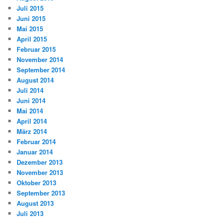
Juli 2015
Juni 2015
Mai 2015
April 2015
Februar 2015
November 2014
September 2014
August 2014
Juli 2014
Juni 2014
Mai 2014
April 2014
März 2014
Februar 2014
Januar 2014
Dezember 2013
November 2013
Oktober 2013
September 2013
August 2013
Juli 2013