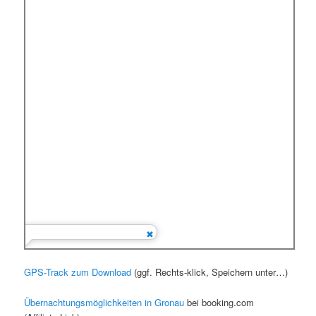
GPS-Track zum Download
(ggf. Rechts-klick, Speichern unter…)
Übernachtungsmöglichkeiten in Gronau
bei booking.com