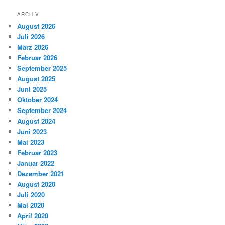
ARCHIV
August 2026
Juli 2026
März 2026
Februar 2026
September 2025
August 2025
Juni 2025
Oktober 2024
September 2024
August 2024
Juni 2023
Mai 2023
Februar 2023
Januar 2022
Dezember 2021
August 2020
Juli 2020
Mai 2020
April 2020