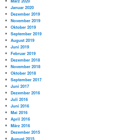
März 2020
Januar 2020
Dezember 2019
November 2019
Oktober 2019
September 2019
August 2019
Juni 2019
Februar 2019
Dezember 2018
November 2018
Oktober 2018
September 2017
Juni 2017
Dezember 2016
Juli 2016
Juni 2016
Mai 2016
April 2016
März 2016
Dezember 2015
August 2015