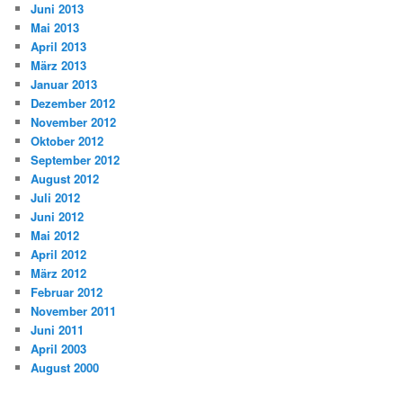
Juni 2013
Mai 2013
April 2013
März 2013
Januar 2013
Dezember 2012
November 2012
Oktober 2012
September 2012
August 2012
Juli 2012
Juni 2012
Mai 2012
April 2012
März 2012
Februar 2012
November 2011
Juni 2011
April 2003
August 2000