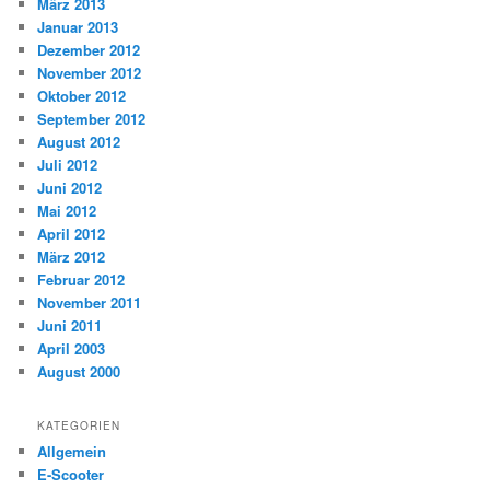
März 2013
Januar 2013
Dezember 2012
November 2012
Oktober 2012
September 2012
August 2012
Juli 2012
Juni 2012
Mai 2012
April 2012
März 2012
Februar 2012
November 2011
Juni 2011
April 2003
August 2000
KATEGORIEN
Allgemein
E-Scooter