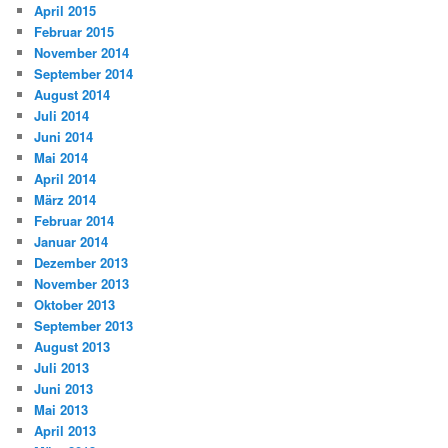
April 2015
Februar 2015
November 2014
September 2014
August 2014
Juli 2014
Juni 2014
Mai 2014
April 2014
März 2014
Februar 2014
Januar 2014
Dezember 2013
November 2013
Oktober 2013
September 2013
August 2013
Juli 2013
Juni 2013
Mai 2013
April 2013