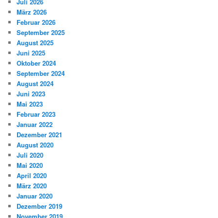
Juli 2026
März 2026
Februar 2026
September 2025
August 2025
Juni 2025
Oktober 2024
September 2024
August 2024
Juni 2023
Mai 2023
Februar 2023
Januar 2022
Dezember 2021
August 2020
Juli 2020
Mai 2020
April 2020
März 2020
Januar 2020
Dezember 2019
November 2019