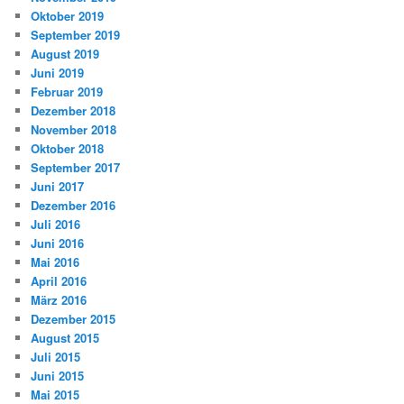
Oktober 2019
September 2019
August 2019
Juni 2019
Februar 2019
Dezember 2018
November 2018
Oktober 2018
September 2017
Juni 2017
Dezember 2016
Juli 2016
Juni 2016
Mai 2016
April 2016
März 2016
Dezember 2015
August 2015
Juli 2015
Juni 2015
Mai 2015