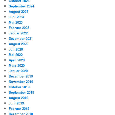
Oktober 2024
September 2024
August 2024
Juni 2023
Mai 2023
Februar 2023
Januar 2022
Dezember 2021
August 2020
Juli 2020
Mai 2020
April 2020
März 2020
Januar 2020
Dezember 2019
November 2019
Oktober 2019
September 2019
August 2019
Juni 2019
Februar 2019
Dezember 2018