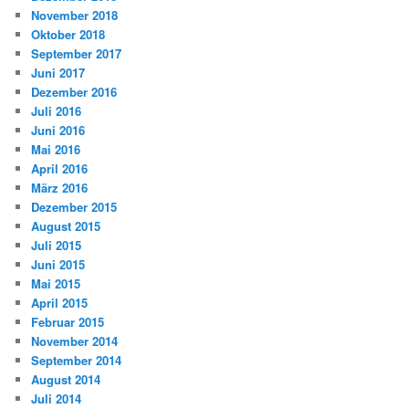
November 2018
Oktober 2018
September 2017
Juni 2017
Dezember 2016
Juli 2016
Juni 2016
Mai 2016
April 2016
März 2016
Dezember 2015
August 2015
Juli 2015
Juni 2015
Mai 2015
April 2015
Februar 2015
November 2014
September 2014
August 2014
Juli 2014