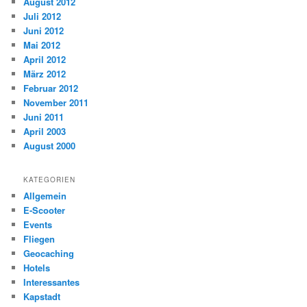
August 2012
Juli 2012
Juni 2012
Mai 2012
April 2012
März 2012
Februar 2012
November 2011
Juni 2011
April 2003
August 2000
KATEGORIEN
Allgemein
E-Scooter
Events
Fliegen
Geocaching
Hotels
Interessantes
Kapstadt