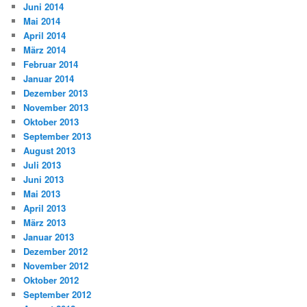
Juni 2014
Mai 2014
April 2014
März 2014
Februar 2014
Januar 2014
Dezember 2013
November 2013
Oktober 2013
September 2013
August 2013
Juli 2013
Juni 2013
Mai 2013
April 2013
März 2013
Januar 2013
Dezember 2012
November 2012
Oktober 2012
September 2012