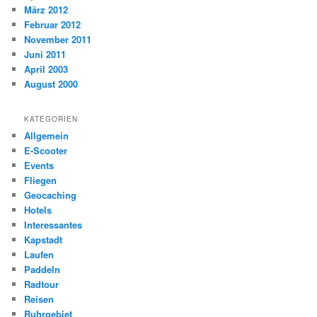
März 2012
Februar 2012
November 2011
Juni 2011
April 2003
August 2000
KATEGORIEN
Allgemein
E-Scooter
Events
Fliegen
Geocaching
Hotels
Interessantes
Kapstadt
Laufen
Paddeln
Radtour
Reisen
Ruhrgebiet