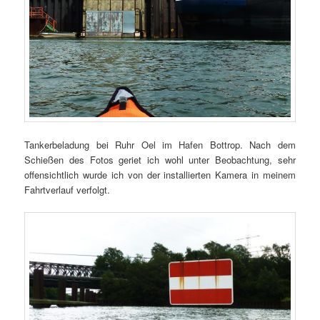
Tankerbeladung bei Ruhr Oel im Hafen Bottrop. Nach dem
Schießen des Fotos geriet ich wohl unter Beobachtung, sehr
offensichtlich wurde ich von der installierten Kamera in meinem
Fahrtverlauf verfolgt.