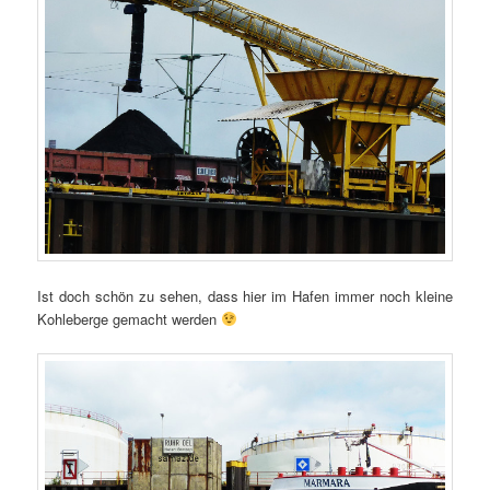
Ist doch schön zu sehen, dass hier im Hafen immer noch kleine
Kohleberge gemacht werden