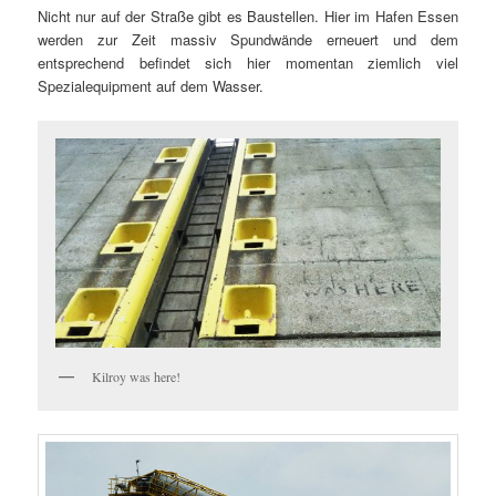
Nicht nur auf der Straße gibt es Baustellen. Hier im Hafen Essen
werden zur Zeit massiv Spundwände erneuert und dem
entsprechend befindet sich hier momentan ziemlich viel
Spezialequipment auf dem Wasser.
Kilroy was here!