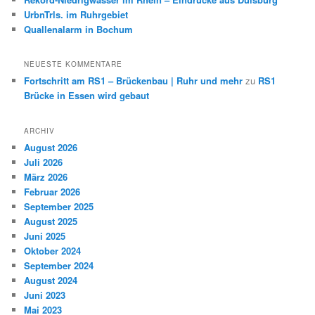
UrbnTrls. im Ruhrgebiet
Quallenalarm in Bochum
NEUESTE KOMMENTARE
Fortschritt am RS1 – Brückenbau | Ruhr und mehr
zu
RS1
Brücke in Essen wird gebaut
ARCHIV
August 2026
Juli 2026
März 2026
Februar 2026
September 2025
August 2025
Juni 2025
Oktober 2024
September 2024
August 2024
Juni 2023
Mai 2023