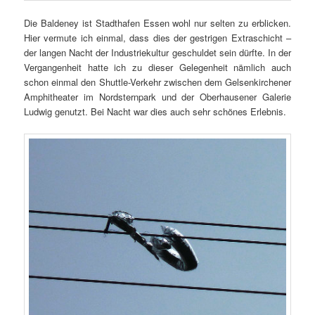
Die Baldeney ist Stadthafen Essen wohl nur selten zu erblicken.
Hier vermute ich einmal, dass dies der gestrigen Extraschicht –
der langen Nacht der Industriekultur geschuldet sein dürfte. In der
Vergangenheit hatte ich zu dieser Gelegenheit nämlich auch
schon einmal den Shuttle-Verkehr zwischen dem Gelsenkirchener
Amphitheater im Nordsternpark und der Oberhausener Galerie
Ludwig genutzt. Bei Nacht war dies auch sehr schönes Erlebnis.