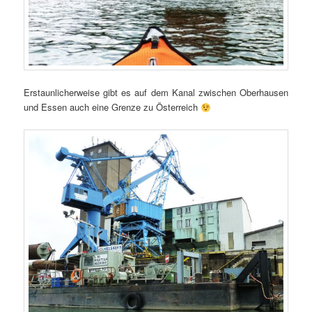
Erstaunlicherweise gibt es auf dem Kanal zwischen Oberhausen
und Essen auch eine Grenze zu Österreich