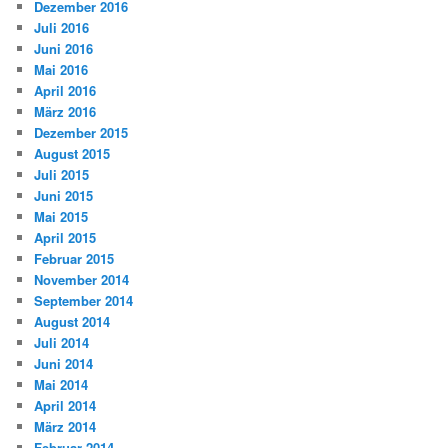
Dezember 2016
Juli 2016
Juni 2016
Mai 2016
April 2016
März 2016
Dezember 2015
August 2015
Juli 2015
Juni 2015
Mai 2015
April 2015
Februar 2015
November 2014
September 2014
August 2014
Juli 2014
Juni 2014
Mai 2014
April 2014
März 2014
Februar 2014