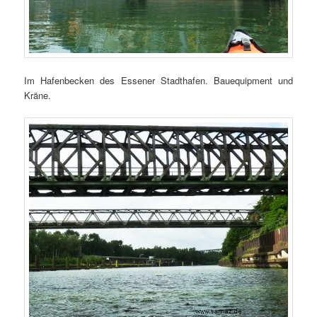
Im Hafenbecken des Essener Stadthafen. Bauequipment und
Kräne.