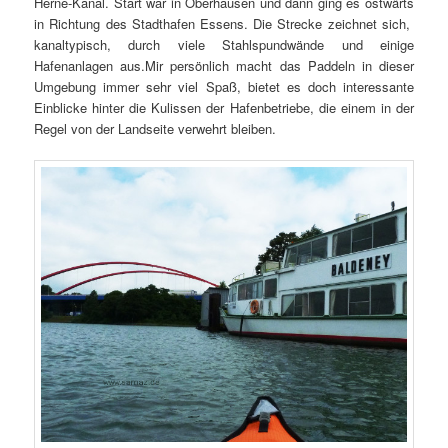
Herne-Kanal. Start war in Oberhausen und dann ging es ostwärts
in Richtung des Stadthafen Essens. Die Strecke zeichnet sich,
kanaltypisch, durch viele Stahlspundwände und einige
Hafenanlagen aus.Mir persönlich macht das Paddeln in dieser
Umgebung immer sehr viel Spaß, bietet es doch interessante
Einblicke hinter die Kulissen der Hafenbetriebe, die einem in der
Regel von der Landseite verwehrt bleiben.