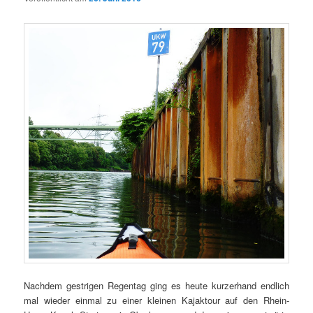
Nachdem gestrigen Regentag ging es heute kurzerhand endlich
mal wieder einmal zu einer kleinen Kajaktour auf den Rhein-