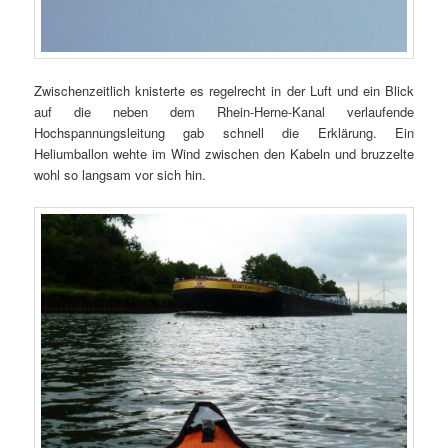
Zwischenzeitlich knisterte es regelrecht in der Luft und ein Blick
auf die neben dem Rhein-Herne-Kanal verlaufende
Hochspannungsleitung gab schnell die Erklärung. Ein
Heliumballon wehte im Wind zwischen den Kabeln und bruzzelte
wohl so langsam vor sich hin.