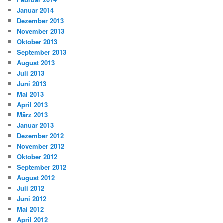
Januar 2014
Dezember 2013
November 2013
Oktober 2013
September 2013
August 2013
Juli 2013
Juni 2013
Mai 2013
April 2013
März 2013
Januar 2013
Dezember 2012
November 2012
Oktober 2012
September 2012
August 2012
Juli 2012
Juni 2012
Mai 2012
April 2012