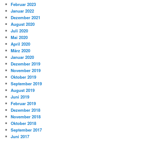
Februar 2023
Januar 2022
Dezember 2021
August 2020
Juli 2020
Mai 2020
April 2020
März 2020
Januar 2020
Dezember 2019
November 2019
Oktober 2019
September 2019
August 2019
Juni 2019
Februar 2019
Dezember 2018
November 2018
Oktober 2018
September 2017
Juni 2017