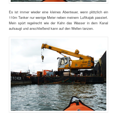
Es ist immer wieder eine kleines Abenteuer, wenn plötzlich ein
110m Tanker nur wenige Meter neben meinem Luftkajak passiert.
Mein spürt regelrecht wie der Kahn das Wasser in dem Kanal
aufsaugt und anschließend kann auf den Wellen tanzen.