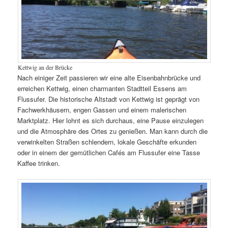
Kettwig an der Brücke
Nach einiger Zeit passieren wir eine alte Eisenbahnbrücke und
erreichen Kettwig, einen charmanten Stadtteil Essens am
Flussufer. Die historische Altstadt von Kettwig ist geprägt von
Fachwerkhäusern, engen Gassen und einem malerischen
Marktplatz. Hier lohnt es sich durchaus, eine Pause einzulegen
und die Atmosphäre des Ortes zu genießen. Man kann durch die
verwinkelten Straßen schlendern, lokale Geschäfte erkunden
oder in einem der gemütlichen Cafés am Flussufer eine Tasse
Kaffee trinken.