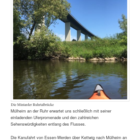
Die Mintarder Ruhrtalbrücke
Mülheim an der Ruhr erwartet uns schließlich mit seiner
einladenden Uferpromenade und den zahlreichen
Sehenswürdigkeiten entlang des Flusses.
Die Kanufahrt von Essen-Werden über Kettwig nach Mülheim an