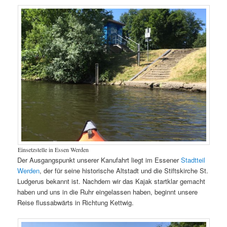
Einsetzstelle in Essen Werden
Der Ausgangspunkt unserer Kanufahrt liegt im Essener
Stadtteil
Werden
, der für seine historische Altstadt und die Stiftskirche St.
Ludgerus bekannt ist. Nachdem wir das Kajak startklar gemacht
haben und uns in die Ruhr eingelassen haben, beginnt unsere
Reise flussabwärts in Richtung Kettwig.