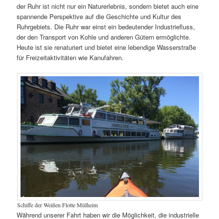
der Ruhr ist nicht nur ein Naturerlebnis, sondern bietet auch eine
spannende Perspektive auf die Geschichte und Kultur des
Ruhrgebiets. Die Ruhr war einst ein bedeutender Industriefluss,
der den Transport von Kohle und anderen Gütern ermöglichte.
Heute ist sie renaturiert und bietet eine lebendige Wasserstraße
für Freizeitaktivitäten wie Kanufahren.
Schiffe der Weißen Flotte Mülheim
Während unserer Fahrt haben wir die Möglichkeit, die industrielle