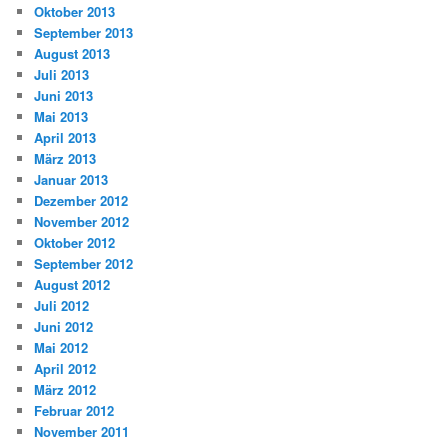
Oktober 2013
September 2013
August 2013
Juli 2013
Juni 2013
Mai 2013
April 2013
März 2013
Januar 2013
Dezember 2012
November 2012
Oktober 2012
September 2012
August 2012
Juli 2012
Juni 2012
Mai 2012
April 2012
März 2012
Februar 2012
November 2011