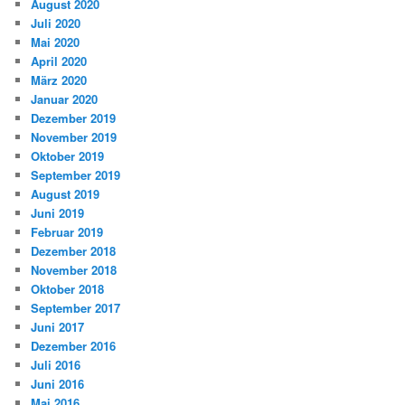
August 2020
Juli 2020
Mai 2020
April 2020
März 2020
Januar 2020
Dezember 2019
November 2019
Oktober 2019
September 2019
August 2019
Juni 2019
Februar 2019
Dezember 2018
November 2018
Oktober 2018
September 2017
Juni 2017
Dezember 2016
Juli 2016
Juni 2016
Mai 2016