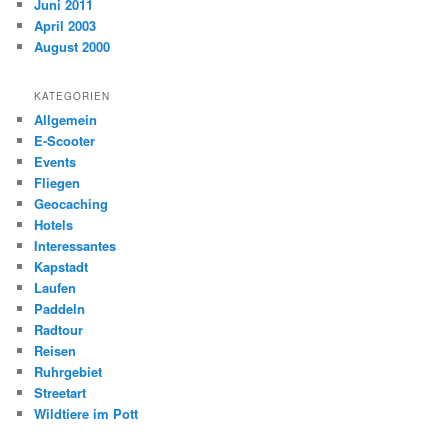
Juni 2011
April 2003
August 2000
KATEGORIEN
Allgemein
E-Scooter
Events
Fliegen
Geocaching
Hotels
Interessantes
Kapstadt
Laufen
Paddeln
Radtour
Reisen
Ruhrgebiet
Streetart
Wildtiere im Pott