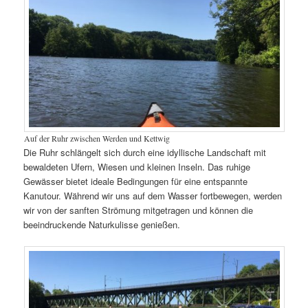
Auf der Ruhr zwischen Werden und Kettwig
Die Ruhr schlängelt sich durch eine idyllische Landschaft mit
bewaldeten Ufern, Wiesen und kleinen Inseln. Das ruhige
Gewässer bietet ideale Bedingungen für eine entspannte
Kanutour. Während wir uns auf dem Wasser fortbewegen, werden
wir von der sanften Strömung mitgetragen und können die
beeindruckende Naturkulisse genießen.