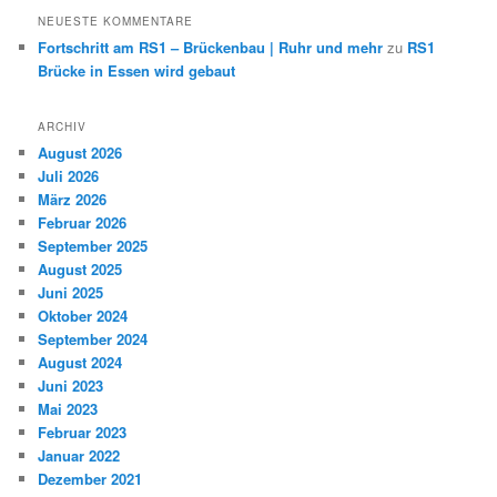
NEUESTE KOMMENTARE
Fortschritt am RS1 – Brückenbau | Ruhr und mehr
zu
RS1
Brücke in Essen wird gebaut
ARCHIV
August 2026
Juli 2026
März 2026
Februar 2026
September 2025
August 2025
Juni 2025
Oktober 2024
September 2024
August 2024
Juni 2023
Mai 2023
Februar 2023
Januar 2022
Dezember 2021