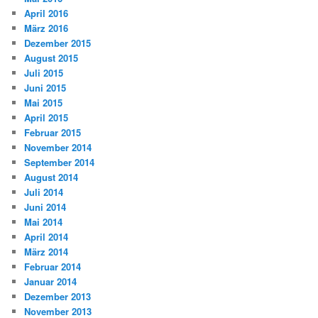
April 2016
März 2016
Dezember 2015
August 2015
Juli 2015
Juni 2015
Mai 2015
April 2015
Februar 2015
November 2014
September 2014
August 2014
Juli 2014
Juni 2014
Mai 2014
April 2014
März 2014
Februar 2014
Januar 2014
Dezember 2013
November 2013